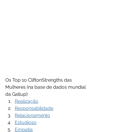
Os Top 1o CliftonStrengths das 
Mulheres (na base de dados mundial 
da Gallup):
Realização
Responsabilidade
Relacionamento
Estudioso
Empatia