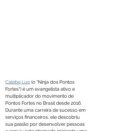
Calebe Luo
 (o "Ninja dos Pontos 
Fortes") é um evangelista ativo e 
multiplicador do movimento de 
Pontos Fortes no Brasil desde 2016.  
Durante uma carreira de sucesso em 
serviços financeiros, ele descobriu 
sua paixão por desenvolver pessoas 