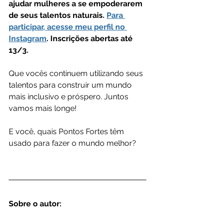
ajudar mulheres a se empoderarem 
de seus talentos naturais. 
Para 
participar, acesse meu perfil no 
Instagram
. Inscrições abertas até 
13/3.
Que vocês continuem utilizando seus 
talentos para construir um mundo 
mais inclusivo e próspero. Juntos 
vamos mais longe!
E você, quais Pontos Fortes têm 
usado para fazer o mundo melhor?
Sobre o autor: