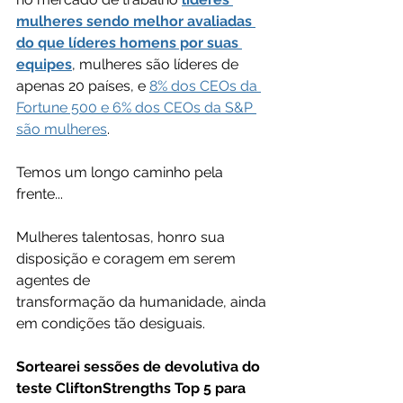
mulheres sendo melhor avaliadas 
do que líderes homens por suas 
equipes
, mulheres são líderes de 
apenas 20 países, e 
8% dos CEOs da 
Fortune 500 e 6% dos CEOs da S&P 
são mulheres
.
Temos um longo caminho pela 
frente...
Mulheres talentosas, honro sua 
disposição e coragem em serem 
agentes de 
transformação da humanidade, ainda 
em condições tão desiguais.
Sortearei sessões de devolutiva do 
teste CliftonStrengths Top 5 para 