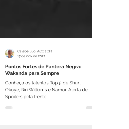
Calebe Luo, ACC (ICF)
17 de nov. de 2022
Pontos Fortes de Pantera Negra:
Wakanda para Sempre
Conheça os talentos Top 5 de Shuri,
Okoye, Riri Williams e Namor. Alerta de
Spoilers pela frente!