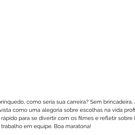
inquedo, como seria sua carreira? Sem brincadeira, a
vista como uma alegoria sobre escolhas na vida profis
rápido para se divertir com os filmes e refletir sobre
 e trabalho em equipe. Boa maratona!