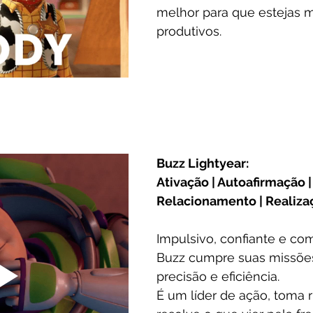
melhor para que estejas m
produtivos. 
Buzz Lightyear:
Ativação | Autoafirmação | 
Relacionamento | Realiza
Impulsivo, confiante e co
Buzz cumpre suas missõe
precisão e eficiência.
É um líder de ação, toma r