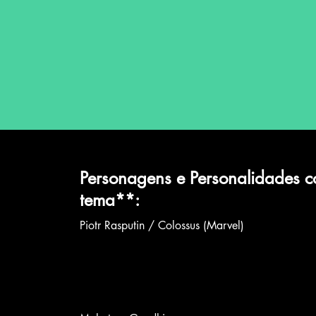
Personagens e Personalidades c
tema
**
:
Piotr Rasputin / Colossus (Marvel)