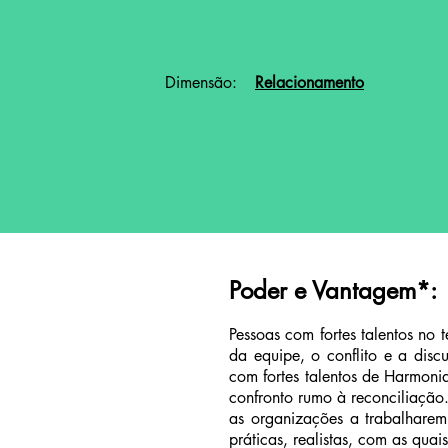
Dimensão:
Relacionamento
Poder e Vantagem
*
:
Pessoas com fortes talentos no
da equipe, o conflito e a dis
com fortes talentos de Harmoni
confronto rumo à reconciliação.
as organizações a trabalharem
práticas, realistas, com as qua