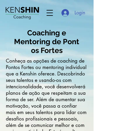
Login
Coaching e
Mentoring
de
Pont
os Fortes
Conheça as opções de coaching de
Pontos Fortes ou mentoring individual
que a Kenshin oferece. Descobrindo
seus talentos e usando-os com
intencionalidade, você desenvolverá
planos de ação que respeitam a sua
forma de ser. Além de aumentar sua
motivação, você passa a confiar
mais em seus talentos para lidar com
desafios profissionais e pessoais,
além de se comunicar melhor e com