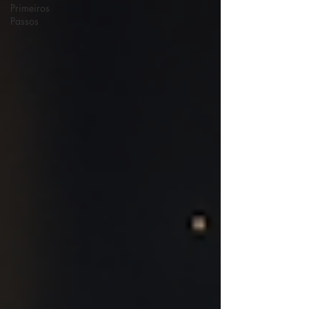
Primeiros
Passos