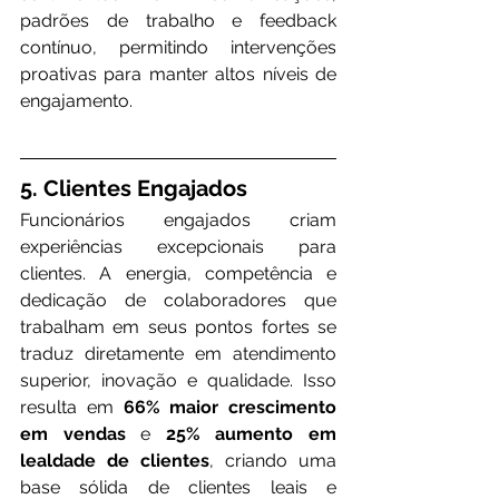
padrões de trabalho e feedback 
contínuo, permitindo intervenções 
proativas para manter altos níveis de 
engajamento.
5. Clientes Engajados
Funcionários engajados criam 
experiências excepcionais para 
clientes. A energia, competência e 
dedicação de colaboradores que 
trabalham em seus pontos fortes se 
traduz diretamente em atendimento 
superior, inovação e qualidade. Isso 
resulta em 
66% maior crescimento 
em vendas
 e 
25% aumento em 
lealdade de clientes
, criando uma 
base sólida de clientes leais e 