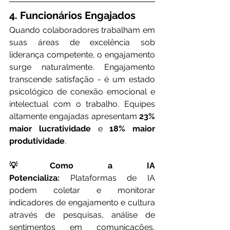
4. Funcionários Engajados
Quando colaboradores trabalham em 
suas áreas de excelência sob 
liderança competente, o engajamento 
surge naturalmente. Engajamento 
transcende satisfação - é um estado 
psicológico de conexão emocional e 
intelectual com o trabalho. Equipes 
altamente engajadas apresentam 
23% 
maior lucratividade
 e 
18% maior 
produtividade
.
💡Como a IA 
Potencializa:
 Plataformas de IA 
podem coletar e monitorar 
indicadores de engajamento e cultura 
através de pesquisas, análise de 
sentimentos em comunicações, 