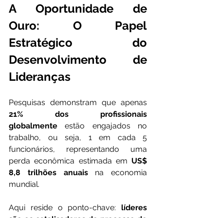
A Oportunidade de 
Ouro: O Papel 
Estratégico do 
Desenvolvimento de 
Lideranças
Pesquisas demonstram que apenas 
21% dos profissionais 
globalmente
 estão engajados no 
trabalho, ou seja, 1 em cada 5 
funcionários, representando uma 
perda econômica estimada em 
US$ 
8,8 trilhões anuais
 na economia 
mundial.
Aqui reside o ponto-chave: 
líderes 