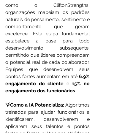
como o CliftonStrengths, 
organizações mapeiam os padrões 
naturais de pensamento, sentimento e 
comportamento que geram 
excelência. Esta etapa fundamental 
estabelece a base para todo 
desenvolvimento subsequente, 
permitindo que líderes compreendam 
o potencial real de cada colaborador. 
Equipes que desenvolvem seus 
pontos fortes aumentam em até 
6.9% 
engajamento do cliente
 e 
15% no 
engajamento dos funcionários
.
💡Como a IA Potencializa:
 Algoritmos 
treinados para ajudar funcionários a 
identificarem, desenvolverem e 
aplicarem seus talentos e pontos 