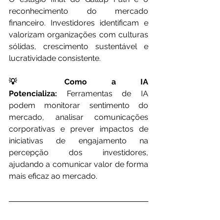
reconhecimento do mercado 
financeiro. Investidores identificam e 
valorizam organizações com culturas 
sólidas, crescimento sustentável e 
lucratividade consistente.
💡 Como a IA 
Potencializa:
 Ferramentas de IA 
podem monitorar sentimento do 
mercado, analisar comunicações 
corporativas e prever impactos de 
iniciativas de engajamento na 
percepção dos investidores, 
ajudando a comunicar valor de forma 
mais eficaz ao mercado.