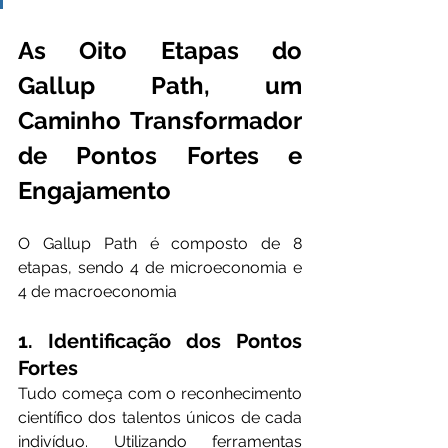
As Oito Etapas do 
Gallup Path, um 
Caminho Transformador 
de Pontos Fortes e 
Engajamento
O Gallup Path é composto de 8 
etapas, sendo 4 de microeconomia e 
4 de macroeconomia
1. Identificação dos Pontos 
Fortes
Tudo começa com o reconhecimento 
científico dos talentos únicos de cada 
indivíduo. Utilizando ferramentas 