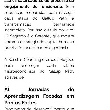
são os catalisadores do processo de 
engajamento do funcionário
. Sem 
lideranças preparadas para navegar 
cada etapa do Gallup Path, a 
transformação permanece 
incompleta. Por isso o título do livro: 
"
O Segredo é o Gerente
", que mostra 
como a estratégia de capital humano 
precisa focar nesta média gerência.
A Kenshin Coaching oferece soluções 
para endereçar cada etapa 
microeconômica do Gallup Path, 
através de:
A) Jornadas de 
Aprendizagem Focadas em 
Pontos Fortes
Programas de desenvolvimento que 