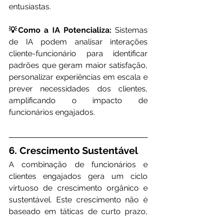
entusiastas.
💡Como a IA Potencializa:
 Sistemas 
de IA podem analisar interações 
cliente-funcionário para identificar 
padrões que geram maior satisfação, 
personalizar experiências em escala e 
prever necessidades dos clientes, 
amplificando o impacto de 
funcionários engajados.
6. Crescimento Sustentável
A combinação de funcionários e 
clientes engajados gera um ciclo 
virtuoso de crescimento orgânico e 
sustentável. Este crescimento não é 
baseado em táticas de curto prazo, 