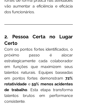
fortes de forma prática nas atividades 
vão aumentar a eficiência e eficácia 
dos funcionários.
2. Pessoa Certa no Lugar 
Certo
Com os pontos fortes identificados, o 
próximo passo é alocar 
estrategicamente cada colaborador 
em funções que maximizem seus 
talentos naturais. Equipes baseadas 
em pontos fortes demonstram 
72% 
rotatividade 
e 
59% menos acidentes 
de trabalho
. Esta etapa transforma 
talentos brutos em performance 
consistente.