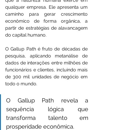
que a natureza humana exerce em 
qualquer empresa. Ele apresenta um 
caminho para gerar crescimento 
econômico de forma orgânica, a 
partir de estratégias de alavancagem 
do capital humano.
O Gallup Path é fruto de décadas de 
pesquisa, aplicando metanálise de 
dados de interações entre milhões de 
funcionários e clientes, incluindo mais 
de 300 mil unidades de negócio em 
todo o mundo.
O Gallup Path revela a 
sequência lógica que 
transforma talento em 
prosperidade econômica.