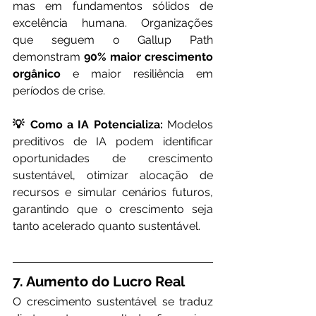
mas em fundamentos sólidos de 
excelência humana. Organizações 
que seguem o Gallup Path 
demonstram 
90% maior crescimento 
orgânico
 e maior resiliência em 
períodos de crise.
💡 Como a IA Potencializa:
 Modelos 
preditivos de IA podem identificar 
oportunidades de crescimento 
sustentável, otimizar alocação de 
recursos e simular cenários futuros, 
garantindo que o crescimento seja 
tanto acelerado quanto sustentável.
7. Aumento do Lucro Real
O crescimento sustentável se traduz 