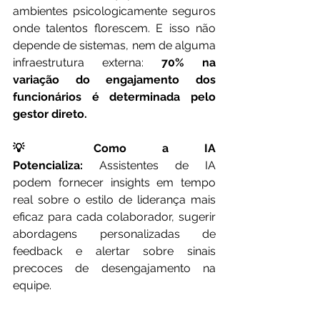
ambientes psicologicamente seguros 
onde talentos florescem. E isso não 
depende de sistemas, nem de alguma 
infraestrutura externa: 
70% na 
variação do engajamento dos 
funcionários é determinada pelo 
gestor direto.
💡 Como a IA 
Potencializa:
 Assistentes de IA 
podem fornecer insights em tempo 
real sobre o estilo de liderança mais 
eficaz para cada colaborador, sugerir 
abordagens personalizadas de 
feedback e alertar sobre sinais 
precoces de desengajamento na 
equipe.