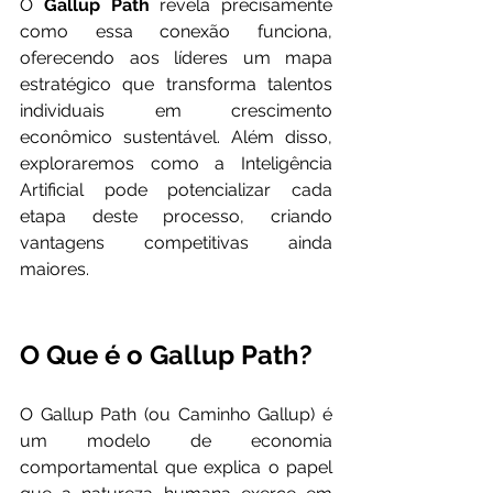
O 
Gallup Path
 revela precisamente 
como essa conexão funciona, 
oferecendo aos líderes um mapa 
estratégico que transforma talentos 
individuais em crescimento 
econômico sustentável. Além disso, 
exploraremos como a Inteligência 
Artificial pode potencializar cada 
etapa deste processo, criando 
vantagens competitivas ainda 
maiores.
O Que é o Gallup Path?
O Gallup Path (ou Caminho Gallup) é 
um modelo de economia 
comportamental que explica o papel 