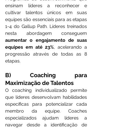
ensinam líderes a reconhecer e 
cultivar talentos únicos em suas 
equipes são essenciais para as etapas 
1-4 do Gallup Path. Líderes treinados 
nesta abordagem conseguem 
aumentar o engajamento de suas 
equipes em até 23%
, acelerando a 
progressão através de todas as 8 
etapas.
B) Coaching para 
Maximização de Talentos
O coaching individualizado permite 
que líderes desenvolvam habilidades 
específicas para potencializar cada 
membro da equipe. Coaches 
especializados ajudam líderes a 
navegar desde a identificação de 