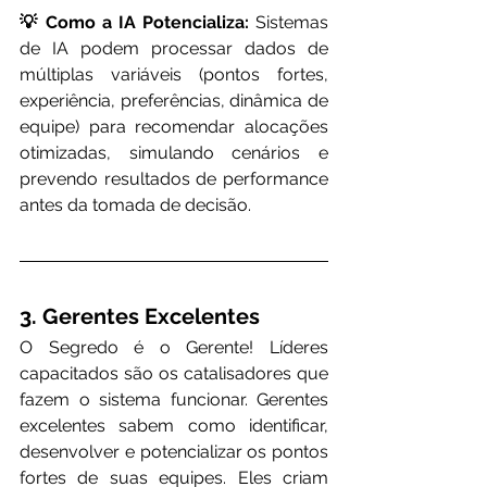
💡 Como a IA Potencializa:
 Sistemas 
de IA podem processar dados de 
múltiplas variáveis (pontos fortes, 
experiência, preferências, dinâmica de 
equipe) para recomendar alocações 
otimizadas, simulando cenários e 
prevendo resultados de performance 
antes da tomada de decisão.
3. Gerentes Excelentes
O Segredo é o Gerente! Líderes 
capacitados são os catalisadores que 
fazem o sistema funcionar. Gerentes 
excelentes sabem como identificar, 
desenvolver e potencializar os pontos 
fortes de suas equipes. Eles criam 