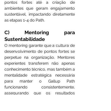
pontos fortes até a criação de 
ambientes que geram engajamento 
sustentável, impactando diretamente 
as etapas 1-4 do Path.
C) Mentoring para 
Sustentabilidade
O mentoring garante que a cultura de 
desenvolvimento de pontos fortes se 
perpetue na organização. Mentores 
experientes transferem não apenas 
conhecimento técnico, mas também a 
mentalidade estratégica necessária 
para manter o Gallup Path 
funcionando consistentemente, 
assegurando que os resultados 
sejam sustentáveis a longo prazo.