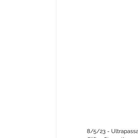
8/5/23 - Ultrapass