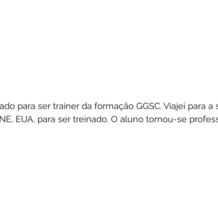
ado para ser trainer da formação GGSC. Viajei para a 
, EUA, para ser treinado. O aluno tornou-se profess