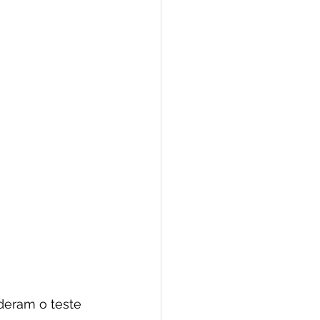
eram o teste 