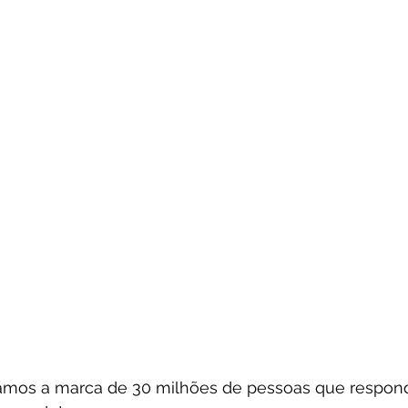
amos a marca de 30 milhões de pessoas que respond