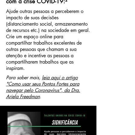
com a crise COVID-19:²
Ajude outras pessoas a perceberem o
impacto de suas decisões
(distanciamento social, armazenamento
de recursos etc.) na sociedade em geral.
Crie um espaço online para
compartilhar trabalhos excelentes de
outras pessoas que chamam a sua
atenção e incentive as pessoas a
compartilharem trabalhos que as
inspiram.
Para saber mais,
leia aqui o artigo
"Como usar seus Pontos Fortes para
navegar pelo Coronavírus", da Dra.
Ariela Freedman
.