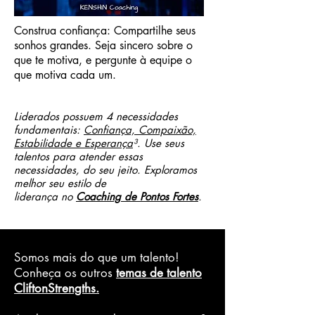
Construa confiança: Compartilhe seus
sonhos grandes. Seja sincero sobre o
que te motiva, e pergunte à equipe o
que motiva cada um.
Liderados possuem 4 necessidades
fundamentais:
Confiança, Compaixão,
Estabilidade e Esperança
³. Use seus
talentos para atender essas
necessidades, do seu jeito. Exploramos
melhor seu estilo de
liderança no
Coaching de Pontos Fortes
.
Somos mais do que um talento!
Conheça os outros
temas de talento
CliftonStrengths.