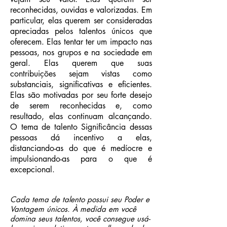
reconhecidas, ouvidas e valorizadas. Em
particular, elas querem ser consideradas
apreciadas pelos talentos únicos que
oferecem. Elas tentar ter um impacto nas
pessoas, nos grupos e na sociedade em
geral. Elas querem que suas
contribuições sejam vistas como
substanciais, significativas e eficientes.
Elas são motivadas por seu forte desejo
de serem reconhecidas e, como
resultado, elas continuam alcançando.
O tema de talento Significância dessas
pessoas dá incentivo a elas,
distanciando-as do que é medíocre e
impulsionando-as para o que é
excepcional.
Cada tema de talento possui seu Poder e
Vantagem únicos. À medida em você
domina seus talentos, você consegue usá-