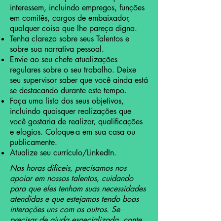
interessem, incluindo empregos, funções
em comitês, cargos de embaixador,
qualquer coisa que lhe pareça digna.
Tenha clareza sobre seus Talentos e
sobre sua narrativa pessoal.
Envie ao seu chefe atualizações
regulares sobre o seu trabalho. Deixe
seu supervisor saber que você ainda está
se destacando durante este tempo.
Faça uma lista dos seus objetivos,
incluindo quaisquer realizações que
você gostaria de realizar, qualificações
e elogios. Coloque-a em sua casa ou
publicamente.
Atualize seu currículo/LinkedIn.
Nas horas difíceis, precisamos nos
apoiar em nossos talentos, cuidando
para que eles tenham suas necessidades
atendidas e que estejamos tendo boas
interações uns com os outros. Se
precisar de ajuda especializada, conte