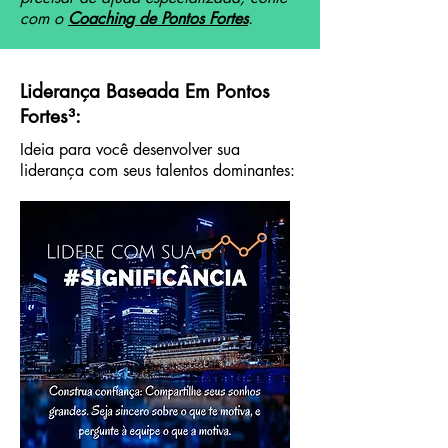
com o
Coaching de Pontos Fortes
.
Liderança Baseada Em Pontos
Fortes³:
Ideia para você desenvolver sua
liderança com seus talentos dominantes: