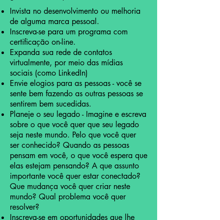
Invista no desenvolvimento ou melhoria
de alguma marca pessoal.
Inscreva-se para um programa com
certificação on-line.
Expanda sua rede de contatos
virtualmente, por meio das mídias
sociais (como LinkedIn)
Envie elogios para as pessoas - você se
sente bem fazendo as outras pessoas se
sentirem bem sucedidas.
Planeje o seu legado - Imagine e escreva
sobre o que você quer que seu legado
seja neste mundo. Pelo que você quer
ser conhecido? Quando as pessoas
pensam em você, o que você espera que
elas estejam pensando? A que assunto
importante você quer estar conectado?
Que mudança você quer criar neste
mundo? Qual problema você quer
resolver?
Inscreva-se em oportunidades que lhe