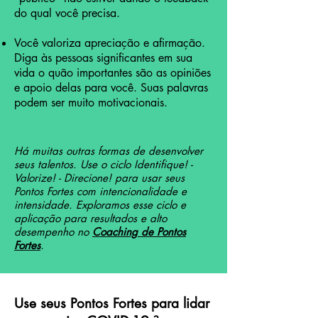
do qual você precisa.
Você valoriza apreciação e afirmação.
Diga às pessoas significantes em sua
vida o quão importantes são as opiniões
e apoio delas para você. Suas palavras
podem ser muito motivacionais.
Há muitas outras formas de desenvolver
seus talentos. Use o ciclo Identifique! -
Valorize! - Direcione! para usar seus
Pontos Fortes com intencionalidade e
intensidade. Exploramos esse ciclo e
aplicação para resultados e alto
desempenho no
Coaching de Pontos
Fortes
.
Use seus Pontos Fortes para lidar