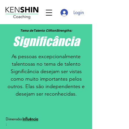
Login
Tema de Talento CliftonStrengths:
Significância
As pessoas excepcionalmente
talentosas no tema de talento
Significância desejam ser vistas
como muito importantes pelos
outros. Elas são independentes e
desejam ser reconhecidas.
Dimensão
Influência
: