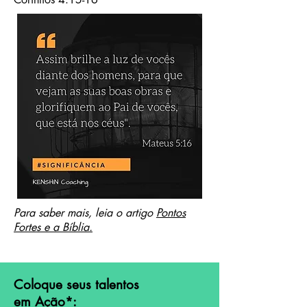
Para saber mais, leia o artigo
Pontos
Fortes e a Bíblia.
Coloque seus talentos
em Ação
*
: