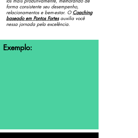
los mais produtivamente, melhorando de
forma consistente seu desempenho,
relacionamentos e bem-estar. O
Coaching
baseado em Pontos Fortes
auxilia você
nessa jornada pela excelência.
Exemplo: