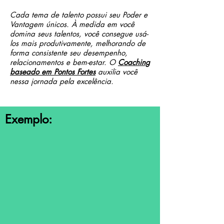
Cada tema de talento possui seu Poder e
Vantagem únicos. À medida em você
domina seus talentos, você consegue usá-
los mais produtivamente, melhorando de
forma consistente seu desempenho,
relacionamentos e bem-estar. O
Coaching
baseado em Pontos Fortes
auxilia você
nessa jornada pela excelência.
Exemplo: