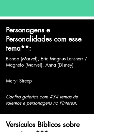
Personagens e
Personalidades com esse
tema
**
:
Bishop (Marvel), Eric Magnus Lensherr /
Magneto (Marvel), Anna (Disney)
Meryl Streep
Confira galerias com #34 temas de
talentos e personagens no
Pinterest
.
Versículos Bíblicos sobre