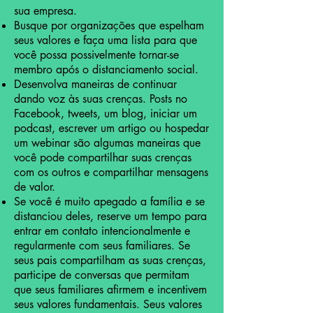
sua empresa.
Busque por organizações que espelham
seus valores e faça uma lista para que
você possa possivelmente tornar-se
membro após o distanciamento social.
Desenvolva maneiras de continuar
dando voz às suas crenças. Posts no
Facebook, tweets, um blog, iniciar um
podcast, escrever um artigo ou hospedar
um webinar são algumas maneiras que
você pode compartilhar suas crenças
com os outros e compartilhar mensagens
de valor.
Se você é muito apegado a família e se
distanciou deles, reserve um tempo para
entrar em contato intencionalmente e
regularmente com seus familiares. Se
seus pais compartilham as suas crenças,
participe de conversas que permitam
que seus familiares afirmem e incentivem
seus valores fundamentais. Seus valores