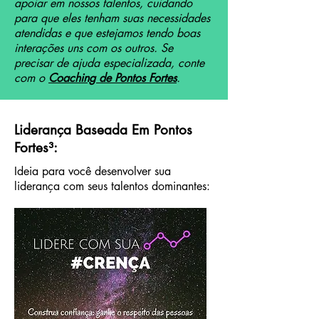
apoiar em nossos talentos, cuidando
para que eles tenham suas necessidades
atendidas e que estejamos tendo boas
interações uns com os outros. Se
precisar de ajuda especializada, conte
com o
Coaching de Pontos Fortes
.
Liderança Baseada Em Pontos
Fortes³:
Ideia para você desenvolver sua
liderança com seus talentos dominantes: