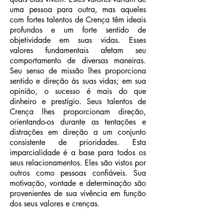
uma pessoa para outra, mas aqueles
com fortes talentos de Crença têm ideais
profundos e um forte sentido de
objetividade em suas vidas. Esses
valores fundamentais afetam seu
comportamento de diversas maneiras.
Seu senso de missão lhes proporciona
sentido e direção às suas vidas; em sua
opinião, o sucesso é mais do que
dinheiro e prestígio. Seus talentos de
Crença lhes proporcionam direção,
orientando-os durante as tentações e
distrações em direção a um conjunto
consistente de prioridades. Esta
imparcialidade é a base para todos os
seus relacionamentos. Eles são vistos por
outros como pessoas confiáveis. Sua
motivação, vontade e determinação são
provenientes de sua vivência em função
dos seus valores e crenças.