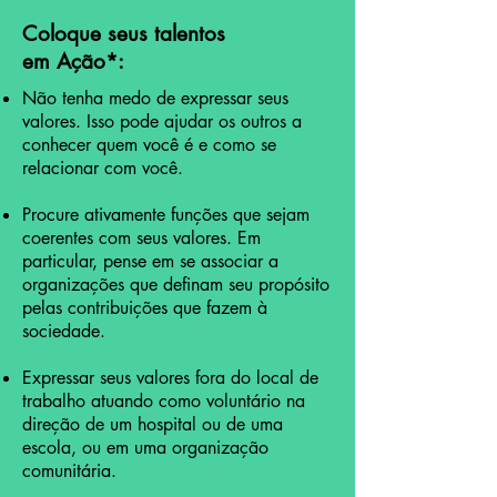
Coloque seus talentos
em Ação
*
:
Não tenha medo de expressar seus
valores. Isso pode ajudar os outros a
conhecer quem você é e como se
relacionar com você.
Procure ativamente funções que sejam
coerentes com seus valores. Em
particular, pense em se associar a
organizações que definam seu propósito
pelas contribuições que fazem à
sociedade.
Expressar seus valores fora do local de
trabalho atuando como voluntário na
direção de um hospital ou de uma
escola, ou em uma organização
comunitária.