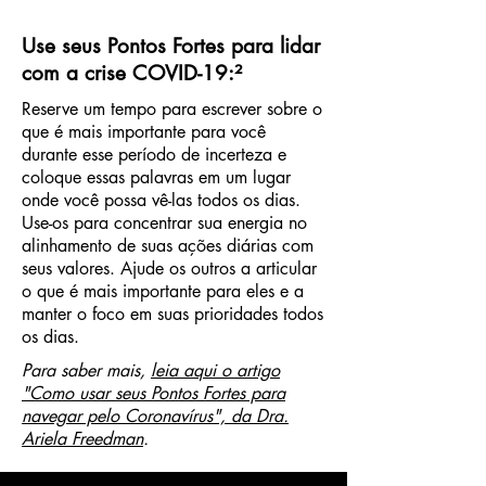
Use seus Pontos Fortes para lidar
com a crise COVID-19:²
Reserve um tempo para escrever sobre o
que é mais importante para você
durante esse período de incerteza e
coloque essas palavras em um lugar
onde você possa vê-las todos os dias.
Use-os para concentrar sua energia no
alinhamento de suas ações diárias com
seus valores. Ajude os outros a articular
o que é mais importante para eles e a
manter o foco em suas prioridades todos
os dias.
Para saber mais,
leia aqui o artigo
"Como usar seus Pontos Fortes para
navegar pelo Coronavírus", da Dra.
Ariela Freedman
.