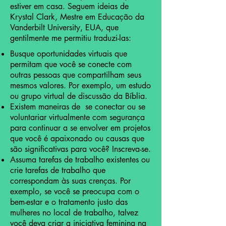
estiver em casa. Seguem ideias de
Krystal Clark, Mestre em Educação da
Vanderbilt University, EUA, que
gentilmente me permitiu traduzi-las:
Busque oportunidades virtuais que
permitam que você se conecte com
outras pessoas que compartilham seus
mesmos valores. Por exemplo, um estudo
ou grupo virtual de discussão da Bíblia.
Existem maneiras de se conectar ou se
voluntariar virtualmente com segurança
para continuar a se envolver em projetos
que você é apaixonado ou causas que
são significativas para você? Inscreva-se.
Assuma tarefas de trabalho existentes ou
crie tarefas de trabalho que
correspondam às suas crenças. Por
exemplo, se você se preocupa com o
bem-estar e o tratamento justo das
mulheres no local de trabalho, talvez
você deva criar a iniciativa feminina na