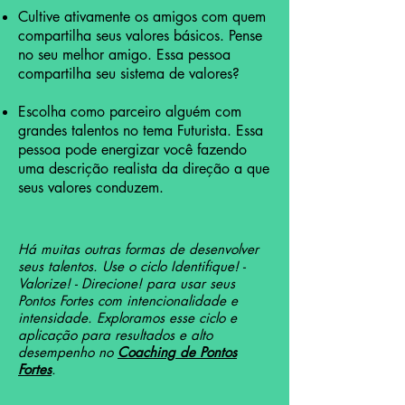
Cultive ativamente os amigos com quem
compartilha seus valores básicos. Pense
no seu melhor amigo. Essa pessoa
compartilha seu sistema de valores?
Escolha como parceiro alguém com
grandes talentos no tema Futurista. Essa
pessoa pode energizar você fazendo
uma descrição realista da direção a que
seus valores conduzem.
Há muitas outras formas de desenvolver
seus talentos. Use o ciclo Identifique! -
Valorize! - Direcione! para usar seus
Pontos Fortes com intencionalidade e
intensidade. Exploramos esse ciclo e
aplicação para resultados e alto
desempenho no
Coaching de Pontos
Fortes
.