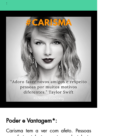
:
Poder e Vantagem
*
:
Carisma tem a ver com afeto. Pessoas