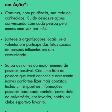
em Ação
*
:
Construa, com prudência, sua rede de
conhecidos. Cuide dessas relações
conversando com cada pessoa pelo
menos uma vez por mês.
Junte-se a organizações locais, seja
voluntário e participe das listas sociais
de pessoas influentes em sua
comunidade.
Saiba os nomes do maior número de
pessoas possível. Crie uma lista de
pessoas que você conhece e acrescente
nomes conforme fizer mais contatos.
Inclua um snippet de informações
pessoais para cada contato, como data
de aniversário, cor favorita, hobby ou
clube esportivo favorito.