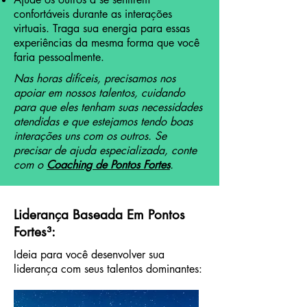
confortáveis durante as interações
virtuais. Traga sua energia para essas
experiências da mesma forma que você
faria pessoalmente.
Nas horas difíceis, precisamos nos
apoiar em nossos talentos, cuidando
para que eles tenham suas necessidades
atendidas e que estejamos tendo boas
interações uns com os outros. Se
precisar de ajuda especializada, conte
com o
Coaching de Pontos Fortes
.
Liderança Baseada Em Pontos
Fortes³:
Ideia para você desenvolver sua
liderança com seus talentos dominantes: