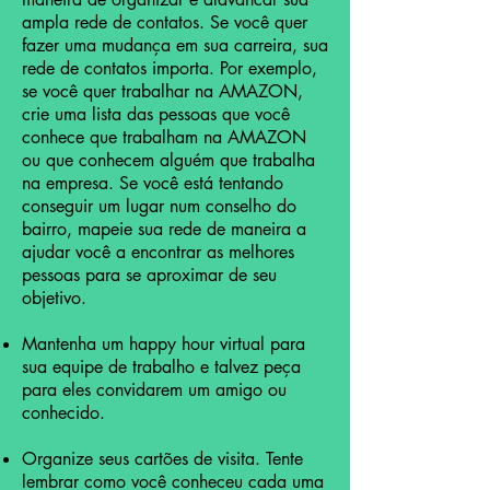
ampla rede de contatos. Se você quer
fazer uma mudança em sua carreira, sua
rede de contatos importa. Por exemplo,
se você quer trabalhar na AMAZON,
crie uma lista das pessoas que você
conhece que trabalham na AMAZON
ou que conhecem alguém que trabalha
na empresa. Se você está tentando
conseguir um lugar num conselho do
bairro, mapeie sua rede de maneira a
ajudar você a encontrar as melhores
pessoas para se aproximar de seu
objetivo.
Mantenha um happy hour virtual para
sua equipe de trabalho e talvez peça
para eles convidarem um amigo ou
conhecido.
Organize seus cartões de visita. Tente
lembrar como você conheceu cada uma