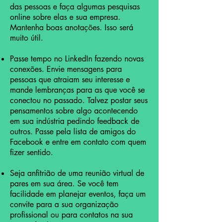
das pessoas e faça algumas pesquisas
online sobre elas e sua empresa.
Mantenha boas anotações. Isso será
muito útil.
Passe tempo no LinkedIn fazendo novas
conexões. Envie mensagens para
pessoas que atraiam seu interesse e
mande lembranças para as que você se
conectou no passado. Talvez postar seus
pensamentos sobre algo acontecendo
em sua indústria pedindo feedback de
outros. Passe pela lista de amigos do
Facebook e entre em contato com quem
fizer sentido.
Seja anfitrião de uma reunião virtual de
pares em sua área. Se você tem
facilidade em planejar eventos, faça um
convite para a sua organização
profissional ou para contatos na sua