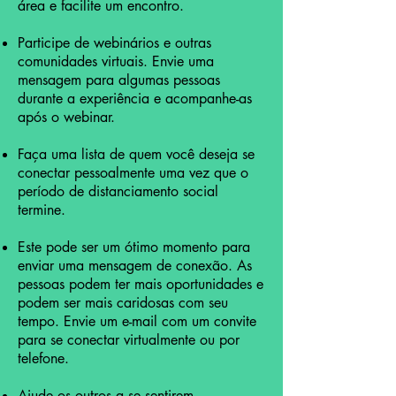
área e facilite um encontro.
Participe de webinários e outras
comunidades virtuais. Envie uma
mensagem para algumas pessoas
durante a experiência e acompanhe-as
após o webinar.
Faça uma lista de quem você deseja se
conectar pessoalmente uma vez que o
período de distanciamento social
termine.
Este pode ser um ótimo momento para
enviar uma mensagem de conexão. As
pessoas podem ter mais oportunidades e
podem ser mais caridosas com seu
tempo. Envie um e-mail com um convite
para se conectar virtualmente ou por
telefone.
Ajude os outros a se sentirem