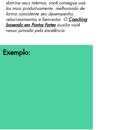
domina seus talentos, você consegue usá-
los mais produtivamente, melhorando de
forma consistente seu desempenho,
relacionamentos e bem-estar. O
Coaching
baseado em Pontos Fortes
auxilia você
nessa jornada pela excelência.
Exemplo: