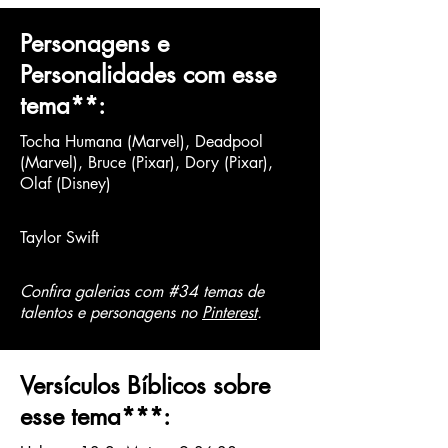
Personagens e
Personalidades com esse
tema
**
:
Tocha Humana (Marvel), Deadpool
(Marvel), Bruce (Pixar), Dory (Pixar),
Olaf (Disney)
Taylor Swift
Confira galerias com #34 temas de
talentos e personagens no
Pinterest
.
Versículos Bíblicos sobre
esse tema
***
: