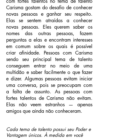
com fortes talentos no tema de talento
Carisma gostam do desafio de conhecer
novas pessoas e ganhar seu respeito.
Elas se sentem atraídas a conhecer
novas pessoas. Eles querem saber os
nomes das outras pessoas, fazem
perguntas a elas e encontram interesses
em comum sobre os quais é possível
criar afinidade. Pessoas com Carisma
sendo seu principal tema de talento
conseguem entrar no meio de uma
multidão e saber facilmente o que fazer
e dizer. Algumas pessoas evitam iniciar
uma conversa, pois se preocupam com
a falta de assunto. As pessoas com
fortes talentos de Carisma não evitam.
Elas não veem estranhos — apenas
amigos que ainda não conheceram.
Cada tema de talento possui seu Poder e
Vantagem únicos. À medida em você