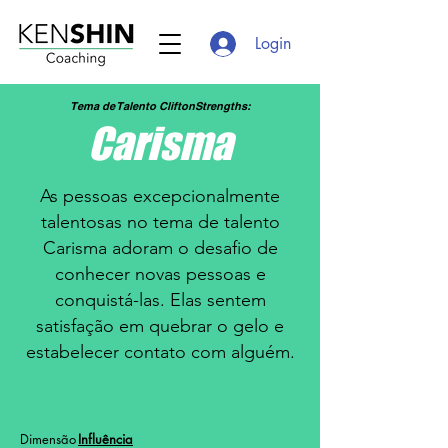
Login
Tema de Talento CliftonStrengths:
Carisma
As pessoas excepcionalmente
talentosas no tema de talento
Carisma adoram o desafio de
conhecer novas pessoas e
conquistá-las. Elas sentem
satisfação em quebrar o gelo e
estabelecer contato com alguém.
Dimensão
Influência