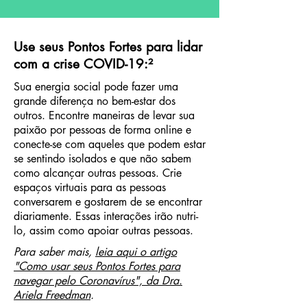
Use seus Pontos Fortes para lidar
com a crise COVID-19:²
Sua energia social pode fazer uma
grande diferença no bem-estar dos
outros. Encontre maneiras de levar sua
paixão por pessoas de forma online e
conecte-se com aqueles que podem estar
se sentindo isolados e que não sabem
como alcançar outras pessoas. Crie
espaços virtuais para as pessoas
conversarem e gostarem de se encontrar
diariamente. Essas interações irão nutri-
lo, assim como apoiar outras pessoas.
Para saber mais,
leia aqui o artigo
"Como usar seus Pontos Fortes para
navegar pelo Coronavírus", da Dra.
Ariela Freedman
.