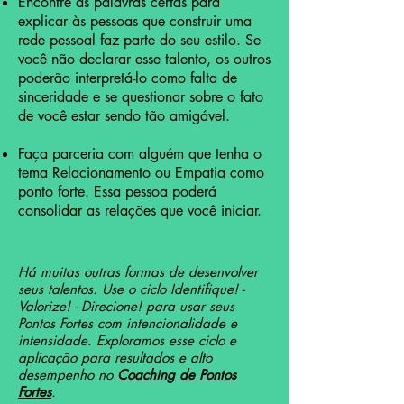
Encontre as palavras certas para
explicar às pessoas que construir uma
rede pessoal faz parte do seu estilo. Se
você não declarar esse talento, os outros
poderão interpretá-lo como falta de
sinceridade e se questionar sobre o fato
de você estar sendo tão amigável.
Faça parceria com alguém que tenha o
tema Relacionamento ou Empatia como
ponto forte. Essa pessoa poderá
consolidar as relações que você iniciar.
Há muitas outras formas de desenvolver
seus talentos. Use o ciclo Identifique! -
Valorize! - Direcione! para usar seus
Pontos Fortes com intencionalidade e
intensidade. Exploramos esse ciclo e
aplicação para resultados e alto
desempenho no
Coaching de Pontos
Fortes
.