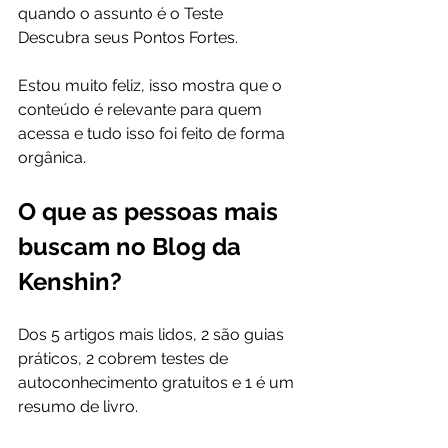
quando o assunto é o Teste 
Descubra seus Pontos Fortes.
Estou muito feliz, isso mostra que o 
conteúdo é relevante para quem 
acessa e tudo isso foi feito de forma 
orgânica.
O que as pessoas mais 
buscam no Blog da 
Kenshin?
Dos 5 artigos mais lidos, 2 são guias 
práticos, 2 cobrem testes de 
autoconhecimento gratuitos e 1 é um 
resumo de livro.