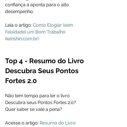
confiança a aponta para o alto 
desempenho.
Leia o artigo: 
Como Elogiar (sem 
Falsidade) um Bom Trabalho 
(kenshin.com.br)
Top 4 - Resumo do Livro 
Descubra Seus Pontos 
Fortes 2.0 
Não tem tempo para ler o livro 
Descubra seus Pontos Fortes 2.0? 
Quer saber se vale a pena?
Acesse o artigo: 
Resumo do Livro 