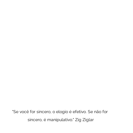
"Se você for sincero, o elogio é efetivo. Se não for 
sincero, é manipulativo." Zig Ziglar