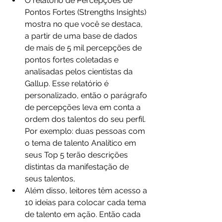
O relatório de Percepções de 
Pontos Fortes (Strengths Insights) 
mostra no que você se destaca, 
a partir de uma base de dados 
de mais de 5 mil percepções de 
pontos fortes coletadas e 
analisadas pelos cientistas da 
Gallup. Esse relatório é 
personalizado, então o parágrafo 
de percepções leva em conta a 
ordem dos talentos do seu perfil. 
Por exemplo: duas pessoas com 
o tema de talento Analítico em 
seus Top 5 terão descrições 
distintas da manifestação de 
seus talentos,
Além disso, leitores têm acesso a 
10 ideias para colocar cada tema 
de talento em ação. Então cada 