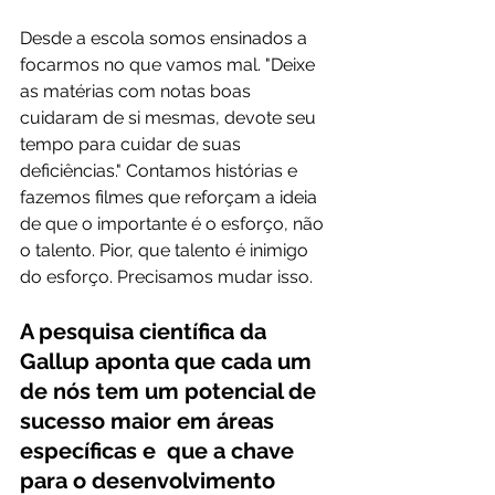
Desde a escola somos ensinados a 
focarmos no que vamos mal. "Deixe 
as matérias com notas boas 
cuidaram de si mesmas, devote seu 
tempo para cuidar de suas 
deficiências." Contamos histórias e 
fazemos filmes que reforçam a ideia 
de que o importante é o esforço, não 
o talento. Pior, que talento é inimigo 
do esforço. Precisamos mudar isso.
A pesquisa científica da 
Gallup aponta que cada um 
de nós tem um potencial de 
sucesso maior em áreas 
específicas e  que a chave 
para o desenvolvimento 