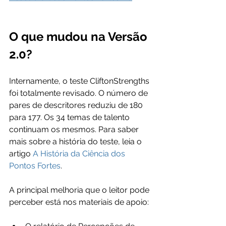
O que mudou na Versão 
2.0?
Internamente, o teste CliftonStrengths 
foi totalmente revisado. O número de 
pares de descritores reduziu de 180 
para 177. Os 34 temas de talento 
continuam os mesmos. Para saber 
mais sobre a história do teste, leia o 
artigo 
A História da Ciência dos 
Pontos Fortes
.
A principal melhoria que o leitor pode 
perceber está nos materiais de apoio: