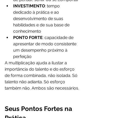
INVESTIMENTO
: tempo 
dedicado à prática e ao 
desenvolvimento de suas 
habilidades e de sua base de 
conhecimento
PONTO FORTE
: capacidade de 
apresentar de modo consistente 
um desempenho próximo à 
perfeição
A multiplicação ajuda a ilustar a 
importância do talento e do esforço 
de forma combinada, não isolada. Só 
talento não adianta. Só esforço 
também não. Ambos são necessários.
Seus Pontos Fortes na 
Prática