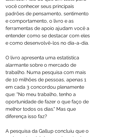
você conhecer seus principais 
padrões de pensamento, sentimento 
e comportamento, o livro e as 
ferramentas de apoio ajudam você a 
entender como se destacar com eles 
e como desenvolvê-los no dia-a-dia.
O livro apresenta uma estatística 
alarmante sobre o mercado de 
trabalho. Numa pesquisa com mais 
de 10 milhões de pessoas, apenas 1 
em cada 3 concordou plenamente 
que: "No meu trabalho, tenho a 
oportunidade de fazer o que faço de 
melhor todos os dias." Mas que 
diferença isso faz?
A pesquisa da Gallup concluiu que o 