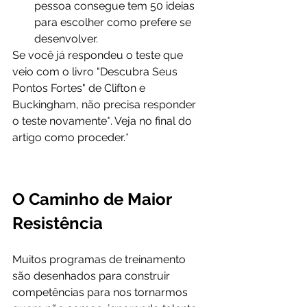
pessoa consegue tem 50 ideias 
para escolher como prefere se 
desenvolver.
Se você já respondeu o teste que 
veio com o livro "Descubra Seus 
Pontos Fortes" de Clifton e 
Buckingham, não precisa responder 
o teste novamente*. Veja no final do 
artigo como proceder.*
O Caminho de Maior 
Resistência
Muitos programas de treinamento 
são desenhados para construir 
competências para nos tornarmos 