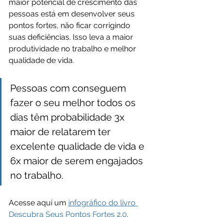
maior potencial de crescimento das 
pessoas está em desenvolver seus 
pontos fortes, não ficar corrigindo 
suas deficiências. Isso leva a maior 
produtividade no trabalho e melhor 
qualidade de vida.
Pessoas com conseguem 
fazer o seu melhor todos os 
dias têm probabilidade 3x 
maior de relatarem ter 
excelente qualidade de vida e 
6x maior de serem engajados 
no trabalho.
Acesse aqui um 
infográfico do livro 
Descubra Seus Pontos Fortes 2.0
.