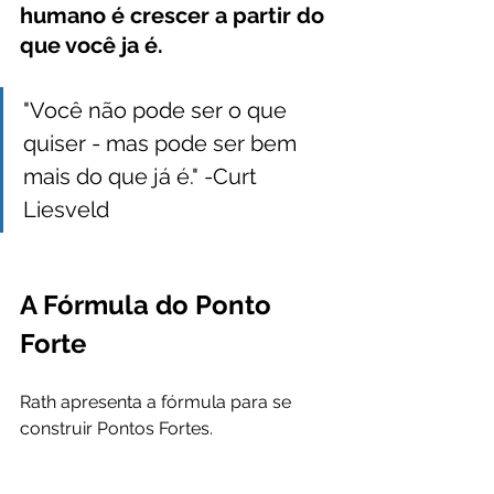
humano é crescer a partir do 
que você ja é.
"Você não pode ser o que 
quiser - mas pode ser bem 
mais do que já é." -Curt 
Liesveld
A Fórmula do Ponto 
Forte
Rath apresenta a fórmula para se 
construir Pontos Fortes.