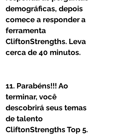
demográficas, depois 
comece a responder a 
ferramenta 
CliftonStrengths. Leva 
cerca de 40 minutos.
11. Parabéns!!! Ao 
terminar, você 
descobrirá seus temas 
de talento 
CliftonStrengths Top 5.