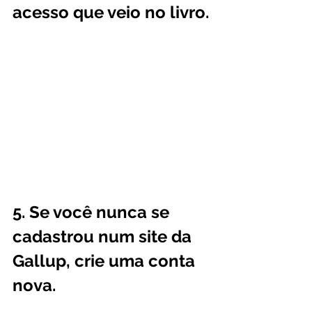
acesso que veio no livro.
5. Se você nunca se 
cadastrou num site da 
Gallup, crie uma conta 
nova.