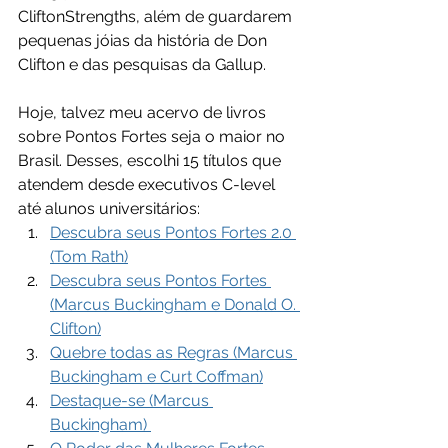
CliftonStrengths, além de guardarem 
pequenas jóias da história de Don 
Clifton e das pesquisas da Gallup.
Hoje, talvez meu acervo de livros 
sobre Pontos Fortes seja o maior no 
Brasil. Desses, escolhi 15 títulos que 
atendem desde executivos C-level 
até alunos universitários:
Descubra seus Pontos Fortes 2.0 
(Tom Rath)
Descubra seus Pontos Fortes 
(Marcus Buckingham e Donald O. 
Clifton)
Quebre todas as Regras (Marcus 
Buckingham e Curt Coffman)
Destaque-se (Marcus 
Buckingham) 