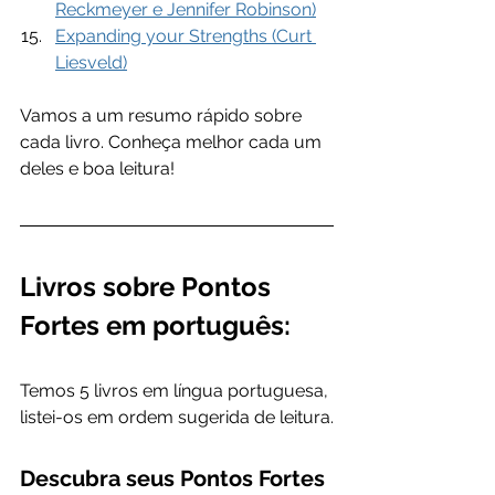
Reckmeyer e Jennifer Robinson)
Expanding your Strengths (Curt 
Liesveld)
Vamos a um resumo rápido sobre 
cada livro. Conheça melhor cada um 
deles e boa leitura!
Livros sobre Pontos 
Fortes em português:
Temos 5 livros em língua portuguesa, 
listei-os em ordem sugerida de leitura.
Descubra seus Pontos Fortes 