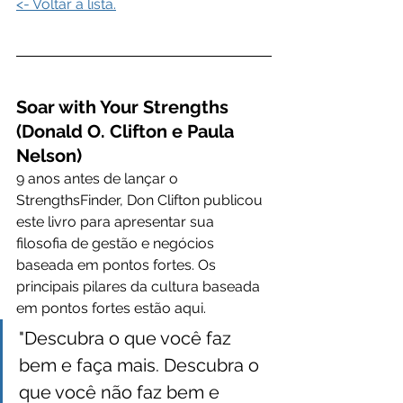
<- Voltar à lista.
Soar with Your Strengths
(Donald O. Clifton e Paula 
Nelson)
9 anos antes de lançar o 
StrengthsFinder, Don Clifton publicou 
este livro para apresentar sua 
filosofia de gestão e negócios 
baseada em pontos fortes. Os 
principais pilares da cultura baseada 
em pontos fortes estão aqui. 
"Descubra o que você faz 
bem e faça mais. Descubra o 
que você não faz bem e 