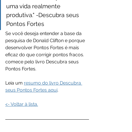
uma vida realmente 
produtiva." -Descubra seus 
Pontos Fortes
Se você deseja entender a base da 
pesquisa de Donald Clifton e porque 
desenvolver Pontos Fortes é mais 
eficaz do que corrigir pontos fracos. 
comece pelo livro Descubra seus 
Pontos Fortes.
Leia um 
resumo do livro Descubra 
seus Pontos Fortes aqui
.
<- Voltar à lista.