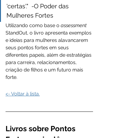
'certas'."  -O Poder das 
Mulheres Fortes
Utilizando como base o 
assessment 
StandOut, o livro apresenta exemplos 
e ideias para mulheres alavancarem 
seus pontos fortes em seus 
diferentes papeis, além de estratégias 
para carreira, relacionamentos, 
criação de filhos e um futuro mais 
forte.
<- Voltar à lista.
Livros sobre Pontos 