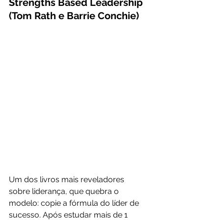
Strengths Based Leadership 
(Tom Rath e Barrie Conchie)
Um dos livros mais reveladores 
sobre liderança, que quebra o 
modelo: copie a fórmula do líder de 
sucesso. Após estudar mais de 1 