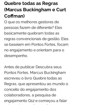
Quebre todas as Regras 
(Marcus Buckingham e Curt 
Coffman)
O que os melhores gestores de 
pessoas fazem de diferente? Eles 
basicamente quebram todas as 
regras convencionais de gestão. Eles 
se baseiam em Pontos Fortes, focam 
no engajamento e orientam para o 
desempenho.
Antes de publicar Descubra seus 
Pontos Fortes, Marcus Buckingham 
escreveu o livro Quebre todas as 
Regras, que apresentou ao mundo o 
conceito do engajamento dos 
colaboradores, a pesquisa de 
engajamento Q12 e começou a falar 