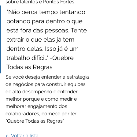
sobre talentos e Pontos Fortes.
"Não perca tempo tentando 
botando para dentro o que 
está fora das pessoas. Tente 
extrair o que elas já tem 
dentro delas. Isso já é um 
trabalho difícil." -Quebre 
Todas as Regras
Se você deseja entender a estratégia 
de negócios para construir equipes 
de alto desempenho e entender 
melhor porque e como medir e 
melhorar engajamento dos 
colaboradores, comece por ler 
"Quebre Todas as Regras". 
<- Voltar à lista.