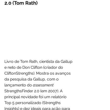
2.0 (Tom Rath)
Livro de Tom Rath, cientista da Gallup 
e neto de Don Clifton (criador do 
CliftonStrengths). Mostra os avanços 
da pesquisa da Gallup, com o 
lançamento do 
assessment 
StrengthsFinder 2.0 (em 2007). A 
principal novidade foi um relatório 
Top 5 personalizado (Strengths 
Insights) e dez ideais para ação para 