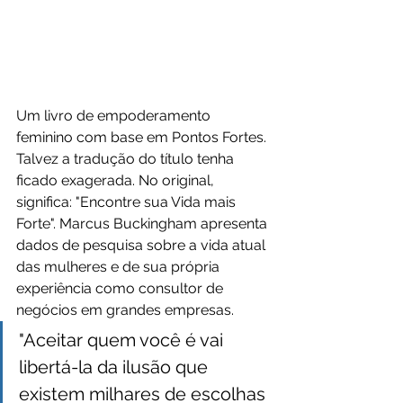
Um livro de empoderamento 
feminino com base em Pontos Fortes. 
Talvez a tradução do título tenha 
ficado exagerada. No original, 
significa: "Encontre sua Vida mais 
Forte". Marcus Buckingham apresenta 
dados de pesquisa sobre a vida atual 
das mulheres e de sua própria 
experiência como consultor de 
negócios em grandes empresas.
"Aceitar quem você é vai 
libertá-la da ilusão que 
existem milhares de escolhas 