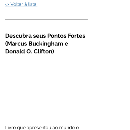
<- Voltar à lista.
Descubra seus Pontos Fortes 
(Marcus Buckingham e 
Donald O. Clifton)
Livro que apresentou ao mundo o 