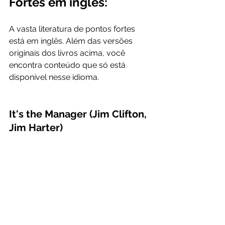
Fortes em inglês:
A vasta literatura de pontos fortes 
está em inglês. Além das versões 
originais dos livros acima, você 
encontra conteúdo que só está 
disponível nesse idioma.
It's the Manager 
(Jim Clifton, 
Jim Harter)