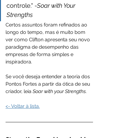
controle." -
Soar with Your 
Strengths
Certos assuntos foram refinados ao 
longo do tempo, mas é muito bom 
ver como Clifton apresenta seu novo 
paradigma de desempenho das 
empresas de forma simples e 
inspiradora.
Se você deseja entender a teoria dos 
Pontos Fortes a partir da ótica de seu 
criador, leia 
Soar with your Strengths
.
<- Voltar à lista.