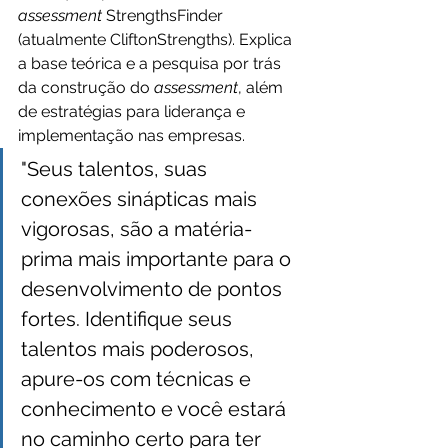
assessment 
StrengthsFinder 
(atualmente CliftonStrengths). Explica 
a base teórica e a pesquisa por trás 
da construção do 
assessment
, além 
de estratégias para liderança e 
implementação nas empresas. 
"Seus talentos, suas 
conexões sinápticas mais 
vigorosas, são a matéria-
prima mais importante para o 
desenvolvimento de pontos 
fortes. Identifique seus 
talentos mais poderosos, 
apure-os com técnicas e 
conhecimento e você estará 
no caminho certo para ter 