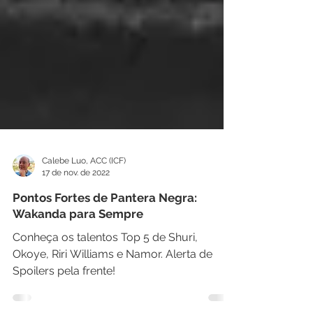
Calebe Luo, ACC (ICF)
17 de nov. de 2022
Pontos Fortes de Pantera Negra:
Wakanda para Sempre
Conheça os talentos Top 5 de Shuri,