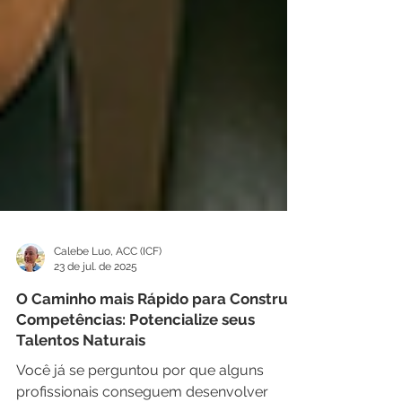
Calebe Luo, ACC (ICF)
23 de jul. de 2025
O Caminho mais Rápido para Construir
Competências: Potencialize seus
Talentos Naturais