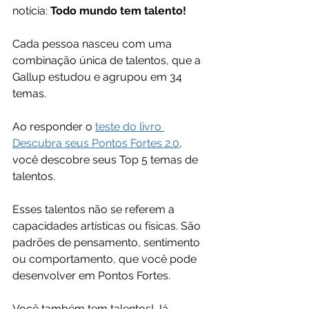
notícia:
 Todo mundo tem talento! 
Cada pessoa nasceu com uma 
combinação única de talentos, que a 
Gallup estudou e agrupou em 34 
temas.
Ao responder o 
teste do livro 
Descubra seus Pontos Fortes 2.0
, 
você descobre seus Top 5 temas de 
talentos.
Esses talentos não se referem a 
capacidades artísticas ou físicas. São 
padrões de pensamento, sentimento 
ou comportamento, que você pode 
desenvolver em Pontos Fortes.
Você também tem talentos! Já 