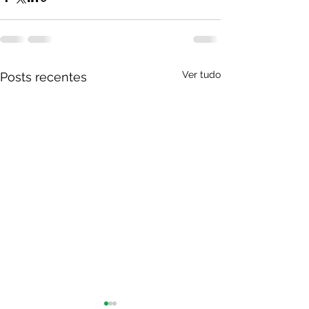
Ver tudo
Posts recentes