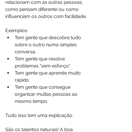
relacionam com as outras pessoas, 
como pensam diferente ou como 
influenciam os outros com facilidade.
Exemplos:
Tem gente que descobre tudo 
sobre o outro numa simples 
conversa.
Tem gente que resolve 
problemas "sem esforço".
Tem gente que aprende muito 
rápido.
Tem gente que consegue 
organizar muitas pessoas ao 
mesmo tempo.
Tudo isso tem uma explicação.
São os talentos naturais! A boa 