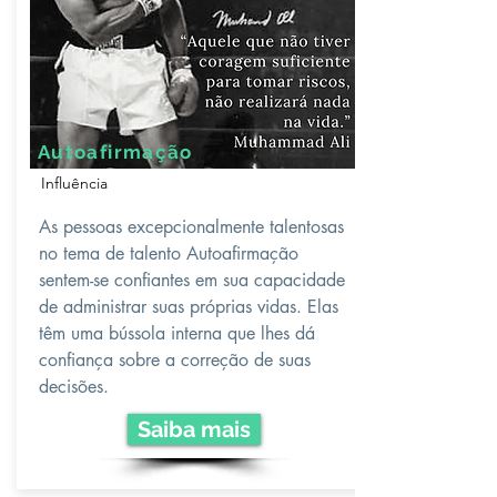
Autoafirmação
Influência
As pessoas excepcionalmente talentosas
no tema de talento Autoafirmação
sentem-se confiantes em sua capacidade
de administrar suas próprias vidas. Elas
têm uma bússola interna que lhes dá
confiança sobre a correção de suas
decisões.
Saiba mais