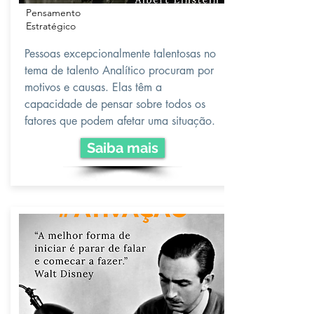
Pensamento
Estratégico
Pessoas excepcionalmente talentosas no
tema de talento Analítico procuram por
motivos e causas. Elas têm a
capacidade de pensar sobre todos os
fatores que podem afetar uma situação.
Saiba mais