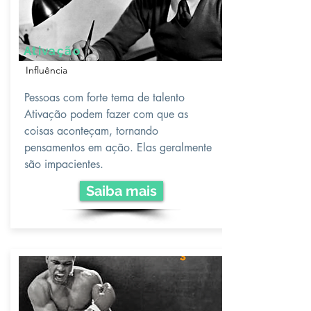
Ativação
Influência
Pessoas com forte tema de talento
Ativação podem fazer com que as
coisas aconteçam, tornando
pensamentos em ação. Elas geralmente
são impacientes.
Saiba mais