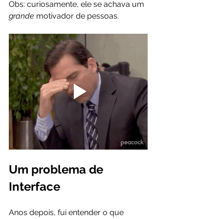
Obs: curiosamente, ele se achava um 
grande 
motivador de pessoas.
Um problema de 
Interface
Anos depois, fui entender o que 