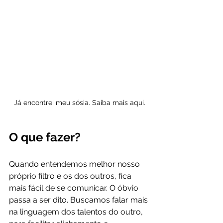
Já encontrei meu sósia. Saiba mais aqui.
O que fazer?
Quando entendemos melhor nosso 
próprio filtro e os dos outros, fica 
mais fácil de se comunicar. O óbvio 
passa a ser dito. Buscamos falar mais 
na linguagem dos talentos do outro, 