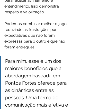
para facilitar alinhamento e 
entendimento. Isso demonstra 
respeito e valorização.
Podemos combinar melhor o jogo, 
reduzindo as frustrações por 
expectativas que não foram 
expressas para o outro e que não 
foram entregues. 
Para mim, esse é um dos 
maiores benefícios que a 
abordagem baseada em 
Pontos Fortes oferece para 
as dinâmicas entre as 
pessoas. Uma forma de 
comunicação mais efetiva e 