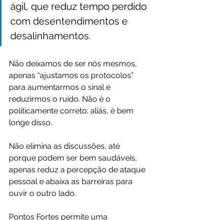
ágil, que reduz tempo perdido 
com desentendimentos e 
desalinhamentos.
Não deixamos de ser nós mesmos, 
apenas “ajustamos os protocolos” 
para aumentarmos o sinal e 
reduzirmos o ruído. Não é o 
politicamente correto; aliás, é bem 
longe disso.
Não elimina as discussões, até 
porque podem ser bem saudáveis, 
apenas reduz a percepção de ataque 
pessoal e abaixa as barreiras para 
ouvir o outro lado.
Pontos Fortes permite uma 