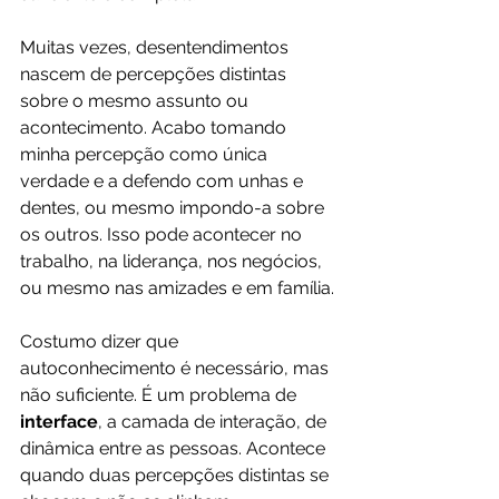
Muitas vezes, desentendimentos 
nascem de percepções distintas 
sobre o mesmo assunto ou 
acontecimento. Acabo tomando 
minha percepção como única 
verdade e a defendo com unhas e 
dentes, ou mesmo impondo-a sobre 
os outros. Isso pode acontecer no 
trabalho, na liderança, nos negócios, 
ou mesmo nas amizades e em família.
Costumo dizer que 
autoconhecimento é necessário, mas 
não suficiente. É um problema de 
interface
, a camada de interação, de 
dinâmica entre as pessoas. Acontece 
quando duas percepções distintas se 