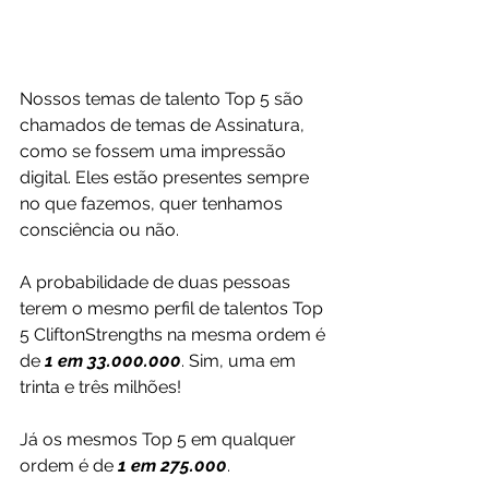
Nossos temas de talento Top 5 são 
chamados de temas de Assinatura, 
como se fossem uma impressão 
digital. Eles estão presentes sempre 
no que fazemos, quer tenhamos 
consciência ou não.
A probabilidade de duas pessoas 
terem o mesmo perfil de talentos Top 
5 CliftonStrengths na mesma ordem é 
de 
1 em 33.000.000
. Sim, uma em 
trinta e três milhões!
Já os mesmos Top 5 em qualquer 
ordem é de 
1 em 275.000
.