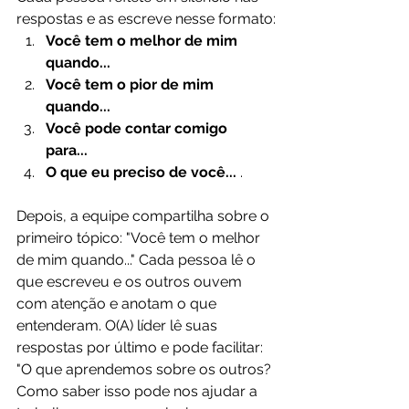
respostas e as escreve nesse formato:
Você tem o melhor de mim 
quando...
Você tem o pior de mim 
quando...
Você pode contar comigo 
para...
O que eu preciso de você...
 .
Depois, a equipe compartilha sobre o 
primeiro tópico: "Você tem o melhor 
de mim quando..." Cada pessoa lê o 
que escreveu e os outros ouvem 
com atenção e anotam o que 
entenderam. O(A) líder lê suas 
respostas por último e pode facilitar: 
"O que aprendemos sobre os outros? 
Como saber isso pode nos ajudar a 