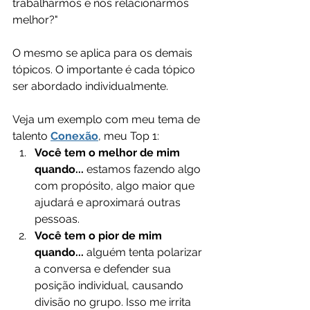
trabalharmos e nos relacionarmos 
melhor?"
O mesmo se aplica para os demais 
tópicos. O importante é cada tópico 
ser abordado individualmente.
Veja um exemplo com meu tema de 
talento 
Conexão
, meu Top 1:
Você tem o melhor de mim 
quando...
 estamos fazendo algo 
com propósito, algo maior que 
ajudará e aproximará outras 
pessoas.
Você tem o pior de mim 
quando...
 alguém tenta polarizar 
a conversa e defender sua 
posição individual, causando 
divisão no grupo. Isso me irrita 