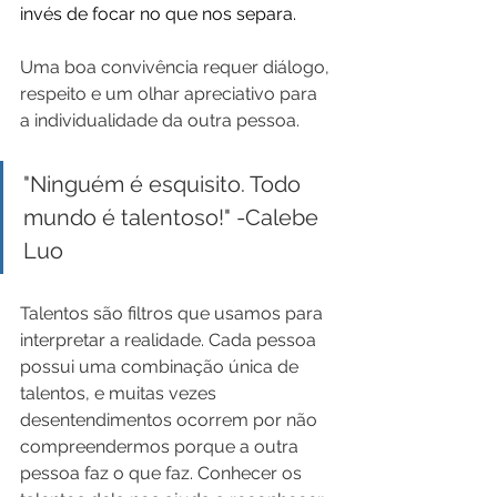
invés de focar no que nos separa.
Uma boa convivência requer diálogo, 
respeito e um olhar apreciativo para 
a individualidade da outra pessoa. 
"Ninguém é esquisito. Todo 
mundo é talentoso!" -Calebe 
Luo
Talentos são filtros que usamos para 
interpretar a realidade. Cada pessoa 
possui uma combinação única de 
talentos, e muitas vezes 
desentendimentos ocorrem por não 
compreendermos porque a outra 
pessoa faz o que faz. Conhecer os 