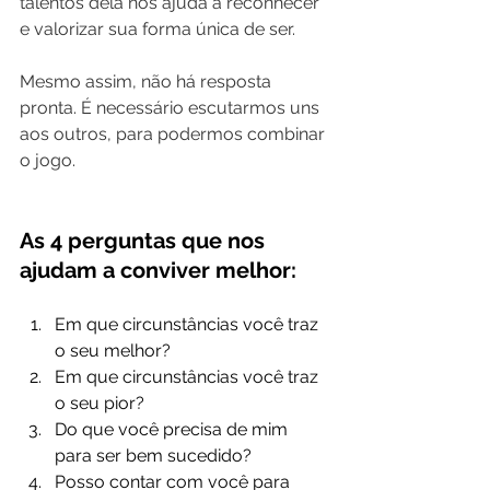
talentos dela nos ajuda a reconhecer 
e valorizar sua forma única de ser.
Mesmo assim, não há resposta 
pronta. É necessário escutarmos uns 
aos outros, para podermos combinar 
o jogo.
As 4 perguntas que nos 
ajudam a conviver melhor:
Em que circunstâncias você traz 
o seu melhor?
Em que circunstâncias você traz 
o seu pior?
Do que você precisa de mim 
para ser bem sucedido?
Posso contar com você para 