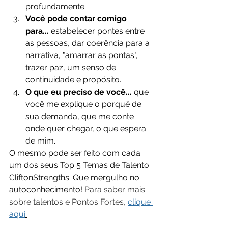
profundamente.
Você pode contar comigo 
para...
 estabelecer pontes entre 
as pessoas, dar coerência para a 
narrativa, "amarrar as pontas", 
trazer paz, um senso de 
continuidade e propósito. 
O que eu preciso de você...
 que 
você me explique o porquê de 
sua demanda, que me conte 
onde quer chegar, o que espera 
de mim.
O mesmo pode ser feito com cada 
um dos seus Top 5 Temas de Talento 
CliftonStrengths. Que mergulho no 
autoconhecimento! 
Para saber mais 
sobre talentos e Pontos Fortes, 
clique 
aqui
.