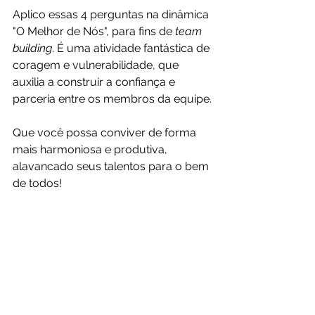
Aplico essas 4 perguntas na dinâmica 
"O Melhor de Nós", para fins de 
team 
building
. É uma atividade fantástica de 
coragem e vulnerabilidade, que 
auxilia a construir a confiança e 
parceria entre os membros da equipe.
Que você possa conviver de forma 
mais harmoniosa e produtiva, 
alavancado seus talentos para o bem 
de todos!
Sobre o autor: