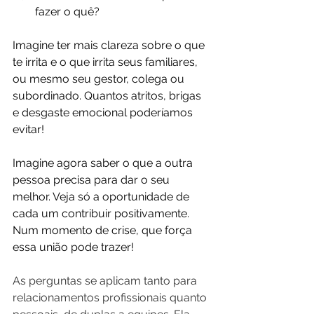
fazer o quê? 
Imagine ter mais clareza sobre o que 
te irrita e o que irrita seus familiares, 
ou mesmo seu gestor, colega ou 
subordinado. Quantos atritos, brigas 
e desgaste emocional poderíamos 
evitar!
Imagine agora saber o que a outra 
pessoa precisa para dar o seu 
melhor. Veja só a oportunidade de 
cada um contribuir positivamente. 
Num momento de crise, que força 
essa união pode trazer!
As perguntas se aplicam tanto para 
relacionamentos profissionais quanto 