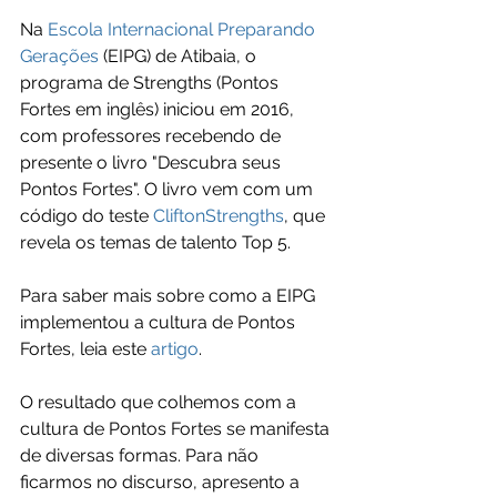
Na 
Escola Internacional Preparando 
Gerações
 (EIPG) de Atibaia, o 
programa de Strengths (Pontos 
Fortes em inglês) iniciou em 2016, 
com professores recebendo de 
presente o livro "Descubra seus 
Pontos Fortes". O livro vem com um 
código do teste 
CliftonStrengths
, que 
revela os temas de talento Top 5.
Para saber mais sobre como a EIPG 
implementou a cultura de Pontos 
Fortes, leia este 
artigo
.
O resultado que colhemos com a 
cultura de Pontos Fortes se manifesta 
de diversas formas. Para não 
ficarmos no discurso, apresento a 