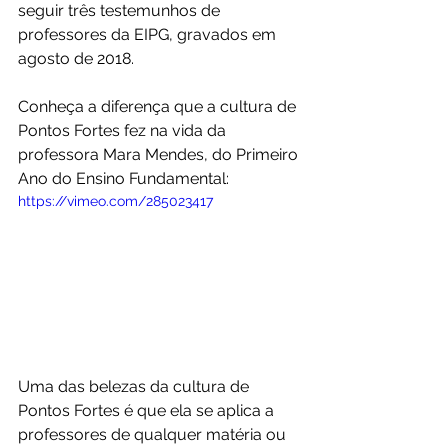
seguir três testemunhos de 
professores da EIPG, gravados em 
agosto de 2018.
Conheça a diferença que a cultura de 
Pontos Fortes fez na vida da 
professora Mara Mendes, do Primeiro 
Ano do Ensino Fundamental:
https://vimeo.com/285023417
Uma das belezas da cultura de 
Pontos Fortes é que ela se aplica a 
professores de qualquer matéria ou 