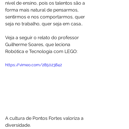
nível de ensino, pois os talentos são a 
forma mais natural de pensarmos, 
sentirmos e nos comportarmos, quer 
seja no trabalho, quer seja em casa..
Veja a seguir o relato do professor 
Guilherme Soares, que leciona 
Robótica e Tecnologia com LEGO:
https://vimeo.com/285023842
A cultura de Pontos Fortes valoriza a 
diversidade. 