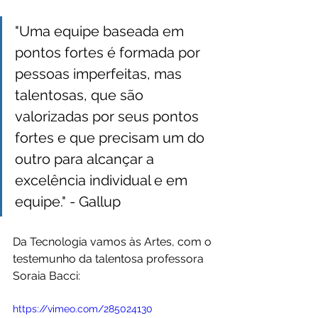
"Uma equipe baseada em 
pontos fortes é formada por 
pessoas imperfeitas, mas 
talentosas, que são 
valorizadas por seus pontos 
fortes e que precisam um do 
outro para alcançar a 
excelência individual e em 
equipe." - Gallup
Da Tecnologia vamos às Artes, com o 
testemunho da talentosa professora 
Soraia Bacci: 
https://vimeo.com/285024130