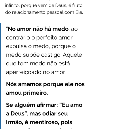
infinito, porque vem de Deus, é fruto 
do relacionamento pessoal com Ele.
“
No amor não há medo
; ao 
contrário o perfeito amor 
expulsa o medo, porque o 
medo supõe castigo. Aquele 
que tem medo não está 
aperfeiçoado no amor.
Nós amamos porque ele nos 
amou primeiro.
Se alguém afirmar: “Eu amo 
a Deus”, mas odiar seu 
irmão, é mentiroso, pois 