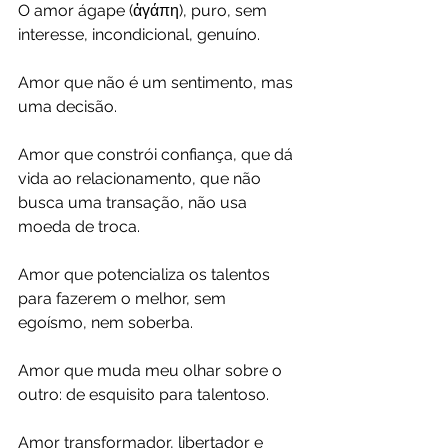
O amor ágape (ἀγάπη), puro, sem 
interesse, incondicional, genuíno.
Amor que não é um sentimento, mas 
uma decisão.
Amor que constrói confiança, que dá 
vida ao relacionamento, que não 
busca uma transação, não usa 
moeda de troca.
Amor que potencializa os talentos 
para fazerem o melhor, sem 
egoísmo, nem soberba.
Amor que muda meu olhar sobre o 
outro: de esquisito para talentoso.
Amor transformador, libertador e 