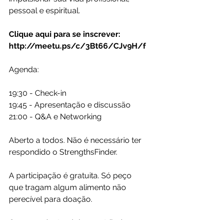
pessoal e espiritual.
Clique aqui para se inscrever: 
http://meetu.ps/c/3Bt66/CJv9H/f
Agenda: 
19:30 - Check-in
19:45 - Apresentação e discussão
21:00 - Q&A e Networking
Aberto a todos. Não é necessário ter 
respondido o StrengthsFinder.
A participação é gratuita. Só peço 
que tragam algum alimento não 
perecível para doação.