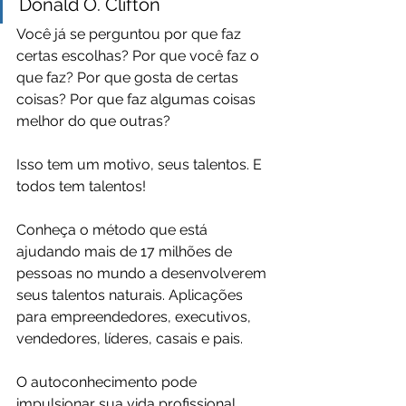
Donald O. Clifton
Você já se perguntou por que faz 
certas escolhas? Por que você faz o 
que faz? Por que gosta de certas 
coisas? Por que faz algumas coisas 
melhor do que outras?
Isso tem um motivo, seus talentos. E 
todos tem talentos!
Conheça o método que está 
ajudando mais de 17 milhões de 
pessoas no mundo a desenvolverem 
seus talentos naturais. Aplicações 
para empreendedores, executivos, 
vendedores, líderes, casais e pais.
O autoconhecimento pode 
impulsionar sua vida profissional, 