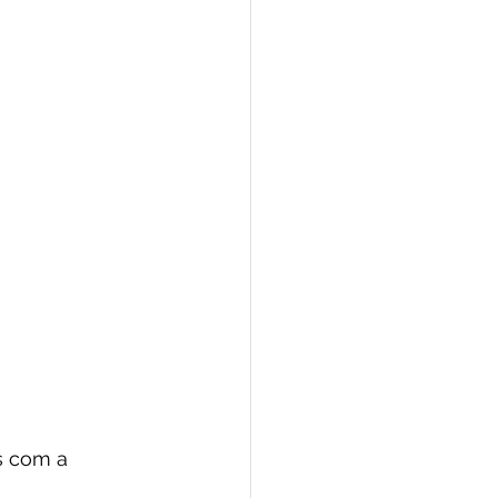
 com a 