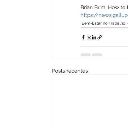
Brian Brim, How to
https://news.gall
Bem-Estar no Trabalho
Posts recentes