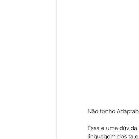
Não tenho Adaptabi
Essa é uma dúvida
linguagem dos tale