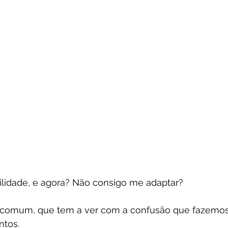
lidade, e agora? Não consigo me adaptar?
 comum, que tem a ver com a confusão que fazemos
ntos.