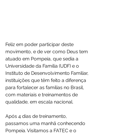
Feliz em poder participar deste 
movimento, e de ver como Deus tem 
atuado em Pompeia, que sedia a 
Universidade da Família (UDF) e o 
Instituto de Desenvolvimento Familiar, 
instituições que têm feito a diferença 
para fortalecer as famílias no Brasil, 
com materiais e treinamentos de 
qualidade, em escala nacional. 
Após 4 dias de treinamento, 
passamos uma manhã conhecendo 
Pompeia. Visitamos a FATEC e o 