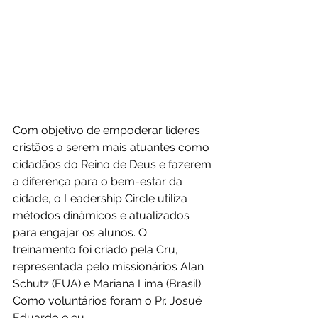
Com objetivo de empoderar líderes 
cristãos a serem mais atuantes como 
cidadãos do Reino de Deus e fazerem 
a diferença para o bem-estar da 
cidade, o Leadership Circle utiliza 
métodos dinâmicos e atualizados 
para engajar os alunos. O 
treinamento foi criado pela Cru, 
representada pelo missionários Alan 
Schutz (EUA) e Mariana Lima (Brasil). 
Como voluntários foram o Pr. Josué 
Eduardo e eu.