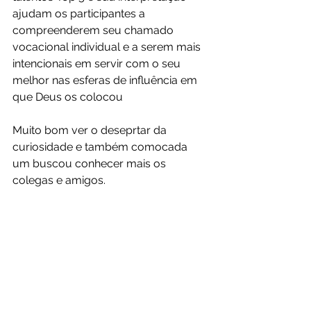
ajudam os participantes a 
compreenderem seu chamado 
vocacional individual e a serem mais 
intencionais em servir com o seu 
melhor nas esferas de influência em 
que Deus os colocou
Muito bom ver o deseprtar da 
curiosidade e também comocada 
um buscou conhecer mais os 
colegas e amigos.