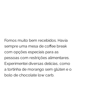
Fomos muito bem recebidos. Havia 
sempre uma mesa de coffee break 
com opções especiais para as 
pessoas com restrições alimentares. 
Experimentei diversas delícias, como 
a tortinha de morango sem glúten e o 
bolo de chocolate low carb.