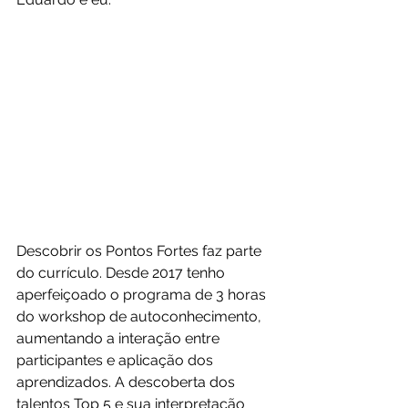
Descobrir os Pontos Fortes faz parte 
do currículo. Desde 2017 tenho 
aperfeiçoado o programa de 3 horas 
do workshop de autoconhecimento, 
aumentando a interação entre 
participantes e aplicação dos 
aprendizados. A descoberta dos 
talentos Top 5 e sua interpretação 