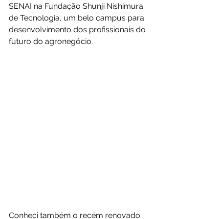
SENAI na Fundação Shunji Nishimura 
de Tecnologia, um belo campus para 
desenvolvimento dos profissionais do 
futuro do agronegócio. 
Conheci também o recém renovado 