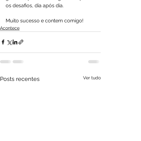
os desafios, dia após dia.
Muito sucesso e contem comigo! 
Acontece
Ver tudo
Posts recentes