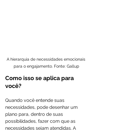
A hierarquia de necessidades emocionais 
para o engajamento. Fonte: Gallup
Como isso se aplica para 
você?
Quando você entende suas 
necessidades, pode desenhar um 
plano para, dentro de suas 
possibilidades, fazer com que as 
necessidades sejam atendidas. A 