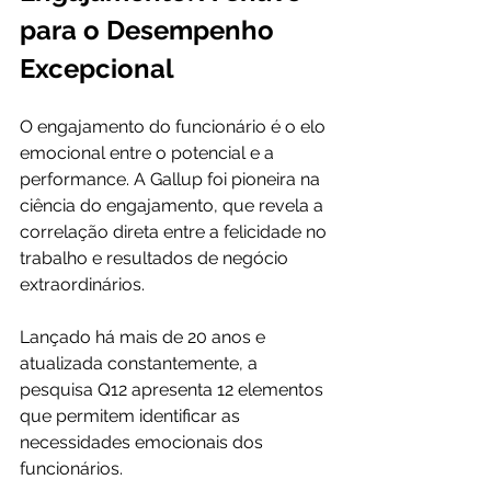
para o Desempenho 
Excepcional
O engajamento do funcionário é o elo 
emocional entre o potencial e a 
performance. A Gallup foi pioneira na 
ciência do engajamento, que revela a 
correlação direta entre a felicidade no 
trabalho e resultados de negócio 
extraordinários.
Lançado há mais de 20 anos e 
atualizada constantemente, a 
pesquisa Q12 apresenta 12 elementos 
que permitem identificar as 
necessidades emocionais dos 
funcionários.