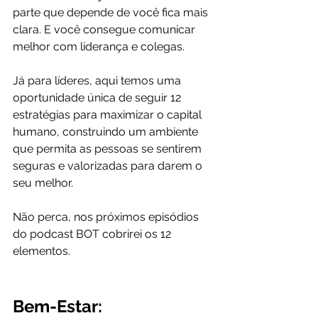
parte que depende de você fica mais 
clara. E você consegue comunicar 
melhor com liderança e colegas.
Já para líderes, aqui temos uma 
oportunidade única de seguir 12 
estratégias para maximizar o capital 
humano, construindo um ambiente 
que permita as pessoas se sentirem 
seguras e valorizadas para darem o 
seu melhor.
Não perca, nos próximos episódios 
do podcast BOT cobrirei os 12 
elementos.
Bem-Estar: 