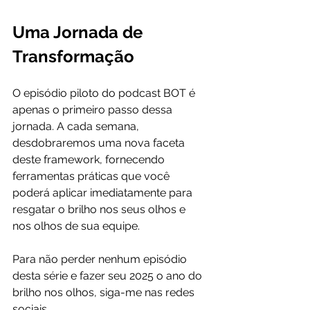
Uma Jornada de 
Transformação
O episódio piloto do podcast BOT é 
apenas o primeiro passo dessa 
jornada. A cada semana, 
desdobraremos uma nova faceta 
deste framework, fornecendo 
ferramentas práticas que você 
poderá aplicar imediatamente para 
resgatar o brilho nos seus olhos e 
nos olhos de sua equipe.
Para não perder nenhum episódio 
desta série e fazer seu 2025 o ano do 
brilho nos olhos, siga-me nas redes 
sociais 