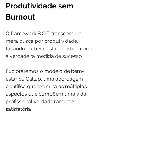
Produtividade sem 
Burnout
O framework B.O.T. transcende a 
mera busca por produtividade, 
focando no bem-estar holístico como 
a verdadeira medida de sucesso.
Exploraremos o modelo de bem-
estar da Gallup, uma abordagem 
científica que examina os múltiplos 
aspectos que compõem uma vida 
profissional verdadeiramente 
satisfatória.