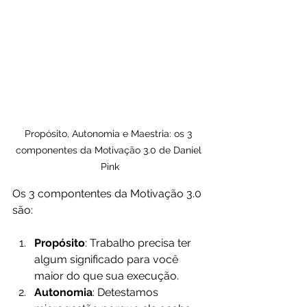
Propósito, Autonomia e Maestria: os 3 
componentes da Motivação 3.0 de Daniel 
Pink
Os 3 compontentes da Motivação 3.0 
são:
Propósito
: Trabalho precisa ter 
algum significado para você 
maior do que sua execução.
Autonomia
: Detestamos 