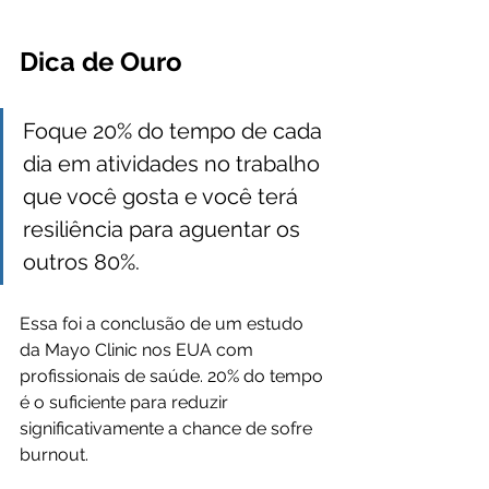
Dica de Ouro
Foque 20% do tempo de cada 
dia em atividades no trabalho 
que você gosta e você terá 
resiliência para aguentar os 
outros 80%.
Essa foi a conclusão de um estudo 
da Mayo Clinic nos EUA com 
profissionais de saúde. 20% do tempo 
é o suficiente para reduzir 
significativamente a chance de sofre 
burnout. 