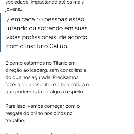
sociedade, impactando até os mais 
jovens...
7 em cada 10 pessoas estão 
lutando ou sofrendo em suas 
vidas profissionais, de acordo 
com o Instituto Gallup.
É como estarmos no Titanic em 
direção ao iceberg, sem consciência 
do que nos agurada. Precisamos 
fazer algo a respeito, e a boa notícia é 
que podemos fazer algo a respeito.
Para isso, vamos começar com o 
resgate do brilho nos olhos no 
trabalho.