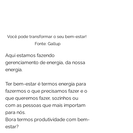
Você pode transformar o seu bem-estar! 
Fonte: Gallup
Aqui estamos fazendo 
gerenciamento de energia, da nossa 
energia.
Ter bem-estar é termos energia para 
fazermos o que precisamos fazer e o 
que queremos fazer, sozinhos ou 
com as pessoas que mais importam 
para nós.
Bora termos produtividade com bem-
estar?