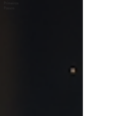
Primeiros
Passos