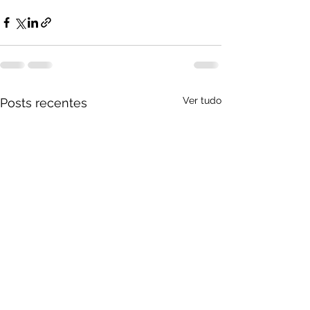
Ver tudo
Posts recentes