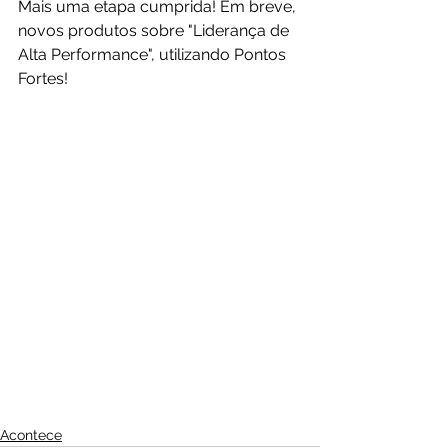
Mais uma etapa cumprida! Em breve, 
novos produtos sobre "Liderança de 
Alta Performance", utilizando Pontos 
Fortes! 
Acontece