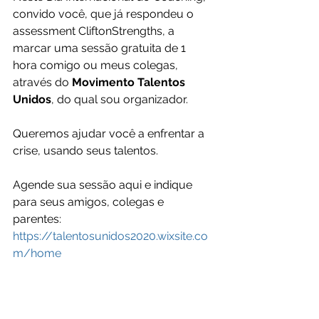
convido você, que já respondeu o 
assessment CliftonStrengths, a 
marcar uma sessão gratuita de 1 
hora comigo ou meus colegas, 
através do 
Movimento Talentos 
Unidos
, do qual sou organizador. 
Queremos ajudar você a enfrentar a 
crise, usando seus talentos.
Agende sua sessão aqui e indique 
para seus amigos, colegas e 
parentes: 
https://talentosunidos2020.wixsite.co
m/home