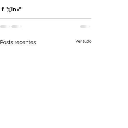
Ver tudo
Posts recentes