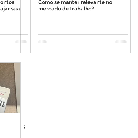
Pontos
Como se manter relevante no
ajar sua
mercado de trabalho?