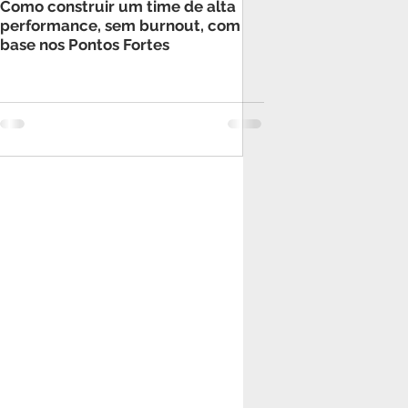
Como construir um time de alta
performance, sem burnout, com
base nos Pontos Fortes