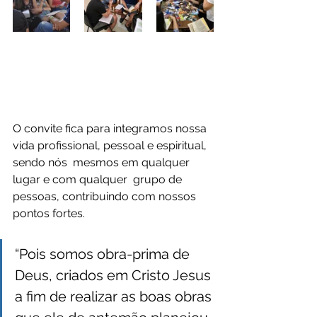
O convite fica para integramos nossa 
vida profissional, pessoal e espiritual, 
sendo nós  mesmos em qualquer 
lugar e com qualquer  grupo de 
pessoas, contribuindo com nossos 
pontos fortes.
“Pois somos obra-prima de 
Deus, criados em Cristo Jesus 
a fim de realizar as boas obras 