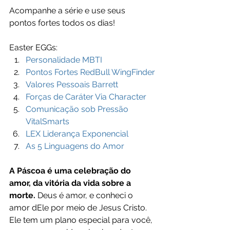
Acompanhe a série e use seus 
pontos fortes todos os dias!
Easter EGGs:
Personalidade MBTI
Pontos Fortes RedBull WingFinder
Valores Pessoais Barrett
Forças de Caráter Via Character
Comunicação sob Pressão 
VitalSmarts
LEX Liderança Exponencial
As 5 Linguagens do Amor
A Páscoa é uma celebração do 
amor, da vitória da vida sobre a 
morte.
 Deus é amor, e conheci o 
amor dEle por meio de Jesus Cristo. 
Ele tem um plano especial para você, 