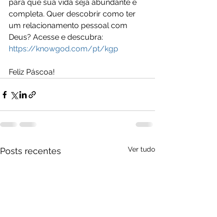
para que sua vida seja abundante e 
completa. Quer descobrir como ter 
um relacionamento pessoal com 
Deus? Acesse e descubra:  
https://knowgod.com/pt/kgp
Feliz Páscoa!
Ver tudo
Posts recentes