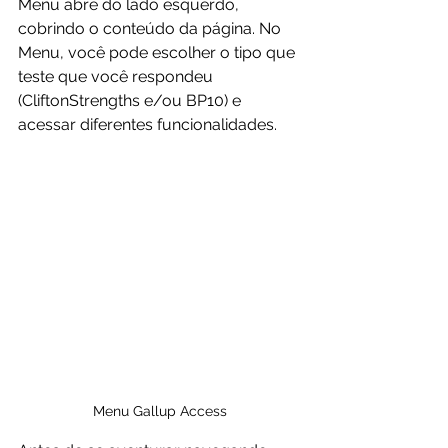
Menu abre do lado esquerdo, 
cobrindo o conteúdo da página. No 
Menu, você pode escolher o tipo que 
teste que você respondeu 
(CliftonStrengths e/ou BP10) e 
acessar diferentes funcionalidades.
Menu Gallup Access