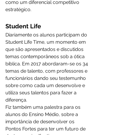
como um diferencial competitivo 
estratégico.
Student Life
Diariamente os alunos participam do 
Student Life Time, um momento em 
que são apresentados e discutidos 
temas contemporâneos sob a ótica 
bíblica. Em 2017 abordaram-se os 34 
temas de talento, com professores e 
funcionários dando seu testemunho 
sobre como cada um desenvolve e 
utiliza seus talentos para fazer a 
diferença.
Fiz também uma palestra para os 
alunos do Ensino Médio, sobre a 
importância de desenvolver os 
Pontos Fortes para ter um futuro de 