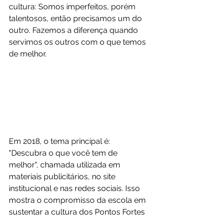
cultura: Somos imperfeitos, porém 
talentosos, então precisamos um do 
outro. Fazemos a diferença quando 
servimos os outros com o que temos 
de melhor.
Em 2018, o tema principal é: 
"Descubra o que você tem de 
melhor", chamada utilizada em 
materiais publicitários, no site 
institucional e nas redes sociais. Isso 
mostra o compromisso da escola em 
sustentar a cultura dos Pontos Fortes 