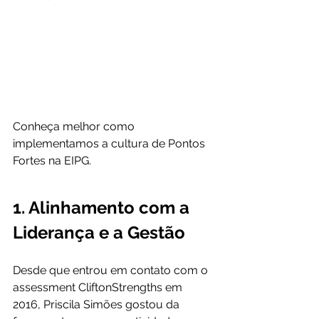
Conheça melhor como 
implementamos a cultura de Pontos 
Fortes na EIPG.
1. Alinhamento com a 
Liderança e a Gestão
Desde que entrou em contato com o 
assessment CliftonStrengths em 
2016, Priscila Simões gostou da 