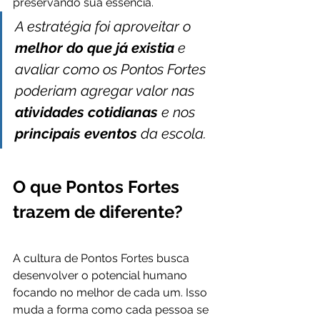
preservando sua essência.
A estratégia foi aproveitar o 
melhor do que já existia
 e 
avaliar como os Pontos Fortes 
poderiam agregar valor nas 
atividades cotidianas
 e nos 
principais eventos
 da escola.
O que Pontos Fortes 
trazem de diferente?
A cultura de Pontos Fortes busca 
desenvolver o potencial humano 
focando no melhor de cada um. Isso 
muda a forma como cada pessoa se 