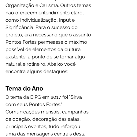
Organização e Carisma. Outros temas 
não oferecem entendimento claro, 
como Individualização, Input e 
Significância. Para o sucesso do 
projeto, era necessário que o assunto 
Pontos Fortes permeasse o máximo 
possível de elementos da cultura 
existente, a ponto de se tornar algo 
natural e rotineiro. Abaixo você 
encontra alguns destaques:
Tema do Ano
O tema da EIPG em 2017 foi "Sirva 
com seus Pontos Fortes." 
Comunicações mensais, campanhas 
de doação, decoração das salas, 
principais eventos, tudo reforçou 
uma das mensagens centrais desta 