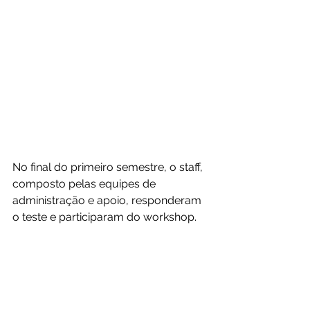
No final do primeiro semestre, o staff, 
composto pelas equipes de 
administração e apoio, responderam 
o teste e participaram do workshop.