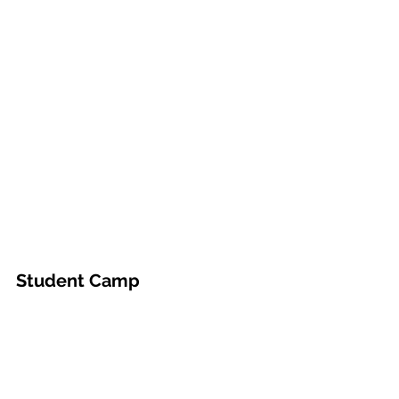
Student Camp