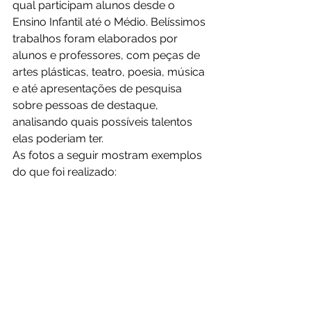
qual participam alunos desde o 
Ensino Infantil até o Médio. Belíssimos 
trabalhos foram elaborados por 
alunos e professores, com peças de 
artes plásticas, teatro, poesia, música 
e até apresentações de pesquisa 
sobre pessoas de destaque, 
analisando quais possíveis talentos 
elas poderiam ter.
As fotos a seguir mostram exemplos 
do que foi realizado: