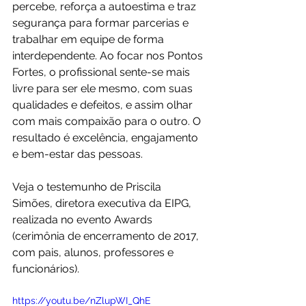
percebe, reforça a autoestima e traz 
segurança para formar parcerias e 
trabalhar em equipe de forma 
interdependente. Ao focar nos Pontos 
Fortes, o profissional sente-se mais 
livre para ser ele mesmo, com suas 
qualidades e defeitos, e assim olhar 
com mais compaixão para o outro. O 
resultado é excelência, engajamento 
e bem-estar das pessoas.
Veja o testemunho de Priscila 
Simões, diretora executiva da EIPG, 
realizada no evento Awards 
(cerimônia de encerramento de 2017, 
com pais, alunos, professores e 
funcionários).
https://youtu.be/nZlupWI_QhE