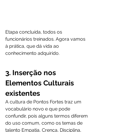
Etapa concluída, todos os 
funcionários treinados. Agora vamos 
à prática, que dá vida ao 
conhecimento adquirido.
3. Inserção nos 
Elementos Culturais 
existentes
A cultura de Pontos Fortes traz um 
vocabulário novo e que pode 
confundir, pois alguns termos diferem 
do uso comum, como os temas de 
talento Empatia, Crença, Disciplina, 