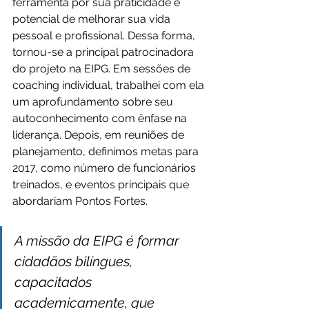
ferramenta por sua praticidade e 
potencial de melhorar sua vida 
pessoal e profissional. Dessa forma, 
tornou-se a principal patrocinadora 
do projeto na EIPG. Em sessões de 
coaching individual, trabalhei com ela 
um aprofundamento sobre seu 
autoconhecimento com ênfase na 
liderança. Depois, em reuniões de 
planejamento, definimos metas para 
2017, como número de funcionários 
treinados, e eventos principais que 
abordariam Pontos Fortes.
A missão da EIPG é formar 
cidadãos bilíngues, 
capacitados 
academicamente, que 