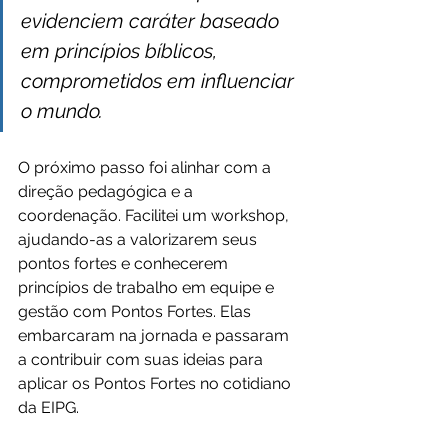
evidenciem caráter baseado 
em princípios bíblicos, 
comprometidos em influenciar 
o mundo.
O próximo passo foi alinhar com a 
direção pedagógica e a 
coordenação. Facilitei um workshop, 
ajudando-as a valorizarem seus 
pontos fortes e conhecerem 
princípios de trabalho em equipe e 
gestão com Pontos Fortes. Elas 
embarcaram na jornada e passaram 
a contribuir com suas ideias para 
aplicar os Pontos Fortes no cotidiano 
da EIPG.