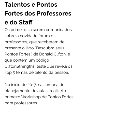
Talentos e Pontos 
Fortes dos Professores 
e do Staff
Os primeiros a serem comunicados 
sobre a novidade foram os 
professores, que receberam de 
presente o livro "Descubra seus 
Pontos Fortes", de Donald Clifton, e 
que contém um código 
CliftonStrengths, teste que revela os 
Top 5 temas de talento da pessoa.
No início de 2017, na semana de 
planejamento de aulas, realizei o 
primeiro Workshop de Pontos Fortes 
para professores.