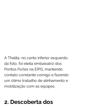
A Thalita, no canto inferior esquerdo 
da foto, foi eleita embaixatriz dos 
Pontos Fortes na EIPG, mantendo 
contato constante comigo e fazendo 
um ótimo trabalho de alinhamento e 
mobilização com as equipes.
2. Descoberta dos 