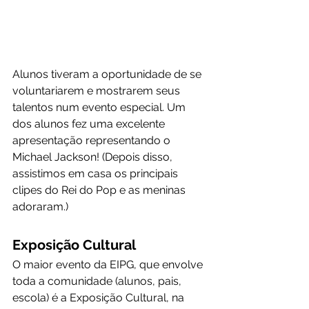
Alunos tiveram a oportunidade de se 
voluntariarem e mostrarem seus 
talentos num evento especial. Um 
dos alunos fez uma excelente 
apresentação representando o 
Michael Jackson! (Depois disso, 
assistimos em casa os principais 
clipes do Rei do Pop e as meninas 
adoraram.)
Exposição Cultural
O maior evento da EIPG, que envolve 
toda a comunidade (alunos, pais, 
escola) é a Exposição Cultural, na 