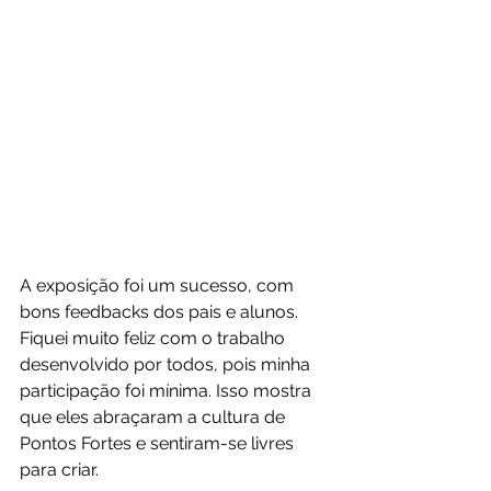
A exposição foi um sucesso, com 
bons feedbacks dos pais e alunos. 
Fiquei muito feliz com o trabalho 
desenvolvido por todos, pois minha 
participação foi mínima. Isso mostra 
que eles abraçaram a cultura de 
Pontos Fortes e sentiram-se livres 
para criar.