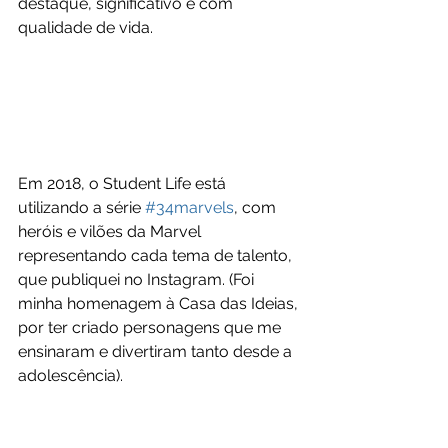
destaque, significativo e com 
qualidade de vida.
Em 2018, o Student Life está 
utilizando a série 
#34marvels
, com 
heróis e vilões da Marvel 
representando cada tema de talento, 
que publiquei no Instagram. (Foi 
minha homenagem à Casa das Ideias, 
por ter criado personagens que me 
ensinaram e divertiram tanto desde a 
adolescência).