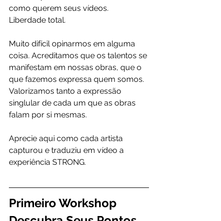
como querem seus vídeos. 
Liberdade total.
Muito difícil opinarmos em alguma 
coisa. Acreditamos que os talentos se 
manifestam em nossas obras, que o 
que fazemos expressa quem somos. 
Valorizamos tanto a expressão 
singlular de cada um que as obras 
falam por si mesmas. 
Aprecie aqui como cada artista 
capturou e traduziu em vídeo a 
experiência STRONG.
Primeiro Workshop 
Descubra Seus Pontos 