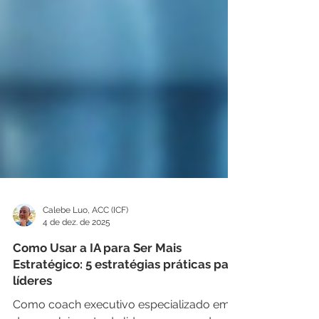
Calebe Luo, ACC (ICF)
4 de dez. de 2025
Como Usar a IA para Ser Mais
Estratégico: 5 estratégias práticas para
líderes