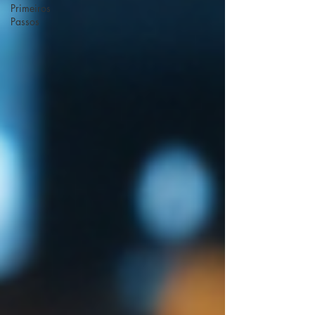
Primeiros
Passos