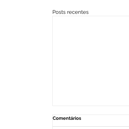
Posts recentes
Comentários