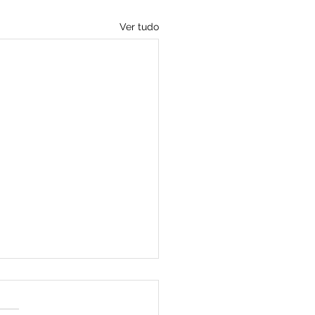
Ver tudo