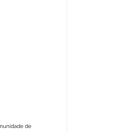
omunidade de 