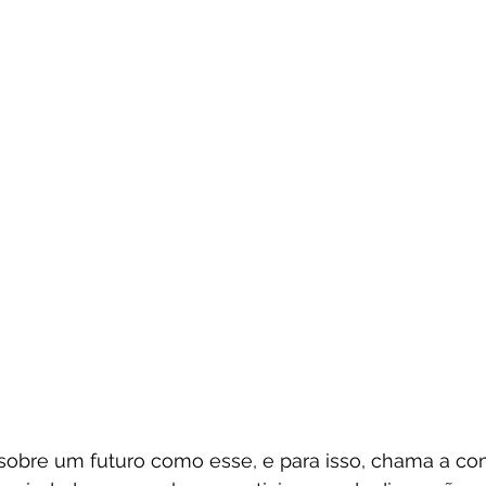
r sobre um futuro como esse, e para isso, chama a c