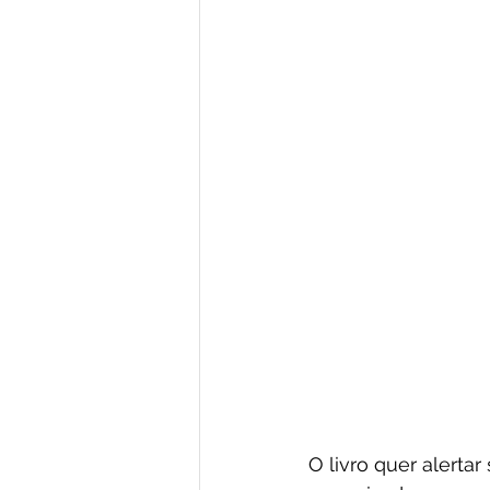
O livro quer alerta