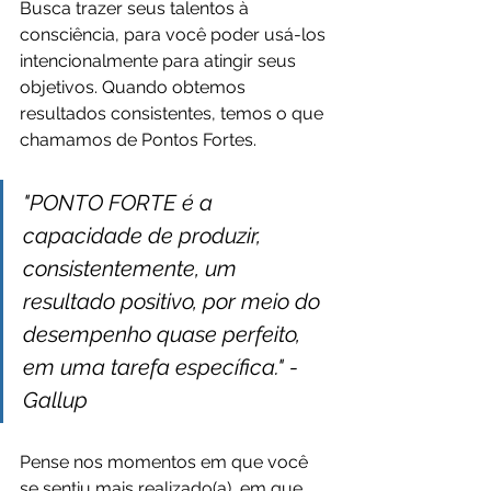
Busca trazer seus talentos à 
consciência, para você poder usá-los 
intencionalmente para atingir seus 
objetivos. Quando obtemos 
resultados consistentes, temos o que 
chamamos de Pontos Fortes.
"PONTO FORTE é a 
capacidade de produzir, 
consistentemente, um 
resultado positivo, por meio do 
desempenho quase perfeito, 
em uma tarefa específica." -
Gallup
Pense nos momentos em que você 
se sentiu mais realizado(a), em que 