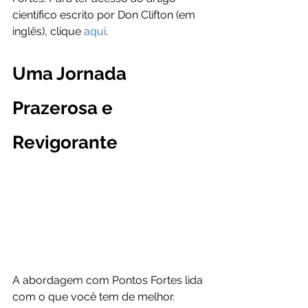
científico escrito por Don Clifton (em 
inglês), clique 
aqui
.
Uma Jornada 
Prazerosa e 
Revigorante
A abordagem com Pontos Fortes lida 
com o que você tem de melhor. 