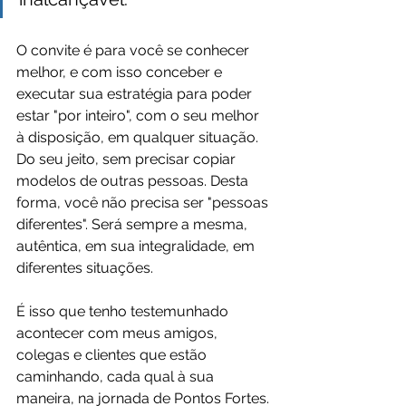
O convite é para você se conhecer 
melhor, e com isso conceber e 
executar sua estratégia para poder 
estar "por inteiro", com o seu melhor 
à disposição, em qualquer situação. 
Do seu jeito, sem precisar copiar 
modelos de outras pessoas. Desta 
forma, você não precisa ser "pessoas 
diferentes". Será sempre a mesma, 
autêntica, em sua integralidade, em 
diferentes situações.
É isso que tenho testemunhado 
acontecer com meus amigos, 
colegas e clientes que estão 
caminhando, cada qual à sua 
maneira, na jornada de Pontos Fortes. 