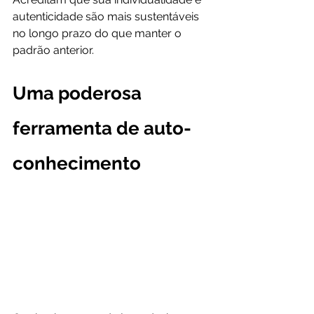
autenticidade são mais sustentáveis 
no longo prazo do que manter o 
padrão anterior.
Uma poderosa 
ferramenta de auto-
conhecimento