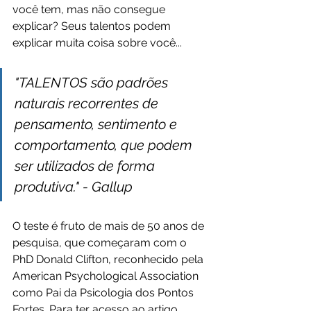
você tem, mas não consegue 
explicar? Seus talentos podem 
explicar muita coisa sobre você...
"TALENTOS são padrões 
naturais recorrentes de 
pensamento, sentimento e 
comportamento, que podem 
ser utilizados de forma 
produtiva." - Gallup
O teste é fruto de mais de 50 anos de 
pesquisa, que começaram com o 
PhD Donald Clifton, reconhecido pela 
American Psychological Association 
como Pai da Psicologia dos Pontos 
Fortes. Para ter acesso ao artigo 