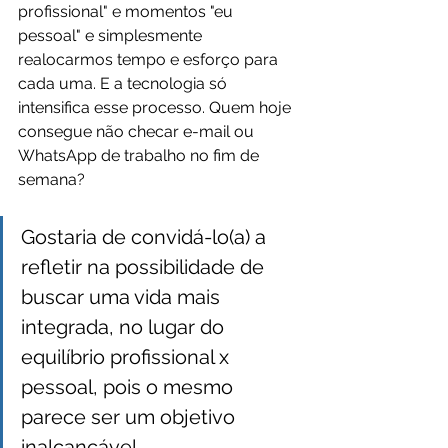
profissional" e momentos "eu 
pessoal" e simplesmente 
realocarmos tempo e esforço para 
cada uma. E a tecnologia só 
intensifica esse processo. Quem hoje 
consegue não checar e-mail ou 
WhatsApp de trabalho no fim de 
semana?
Gostaria de convidá-lo(a) a 
refletir na possibilidade de 
buscar uma vida mais 
integrada, no lugar do 
equilíbrio profissional x 
pessoal, pois o mesmo 
parece ser um objetivo 
inalcançável.