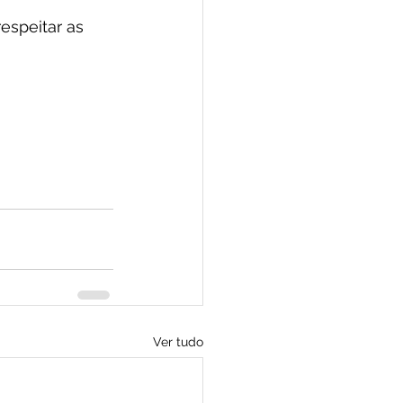
espeitar as 
Ver tudo