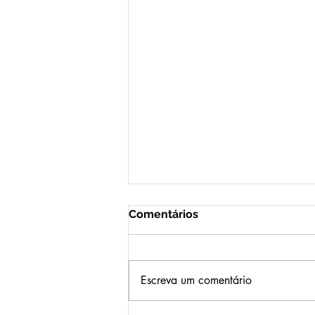
Comentários
Escreva um comentário