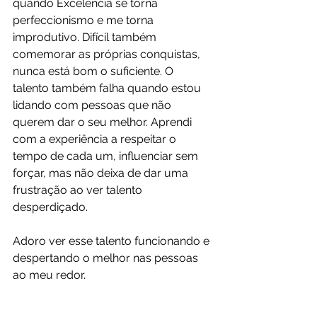
quando Excelência se torna 
perfeccionismo e me torna 
improdutivo. Difícil também 
comemorar as próprias conquistas, 
nunca está bom o suficiente. O 
talento também falha quando estou 
lidando com pessoas que não 
querem dar o seu melhor. Aprendi 
com a experiência a respeitar o 
tempo de cada um, influenciar sem 
forçar, mas não deixa de dar uma 
frustração ao ver talento 
desperdiçado.
Adoro ver esse talento funcionando e 
despertando o melhor nas pessoas 
ao meu redor.