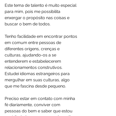
Este tema de talento é muito especial 
para mim, pois me possibilita 
enxergar o propósito nas coisas e 
buscar o bem de todos.
Tenho facilidade em encontrar pontos 
em comum entre pessoas de 
diferentes origens, crenças e 
culturas, ajudando-os a se 
entenderem e estabelecerem 
relacionamentos construtivos. 
Estudei idiomas estrangeiros para 
mergulhar em suas culturas, algo 
que me fascina desde pequeno.
Preciso estar em contato com minha 
fé diariamente, conviver com 
pessoas do bem e saber que estou 