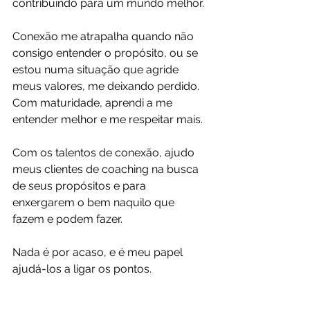
contribuindo para um mundo melhor.
Conexão me atrapalha quando não 
consigo entender o propósito, ou se 
estou numa situação que agride 
meus valores, me deixando perdido. 
Com maturidade, aprendi a me 
entender melhor e me respeitar mais.
Com os talentos de conexão, ajudo 
meus clientes de coaching na busca 
de seus propósitos e para 
enxergarem o bem naquilo que 
fazem e podem fazer.
Nada é por acaso, e é meu papel 
ajudá-los a ligar os pontos. 