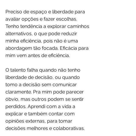
Preciso de espaço e liberdade para 
avaliar opções e fazer escolhas. 
Tenho tendência a explorar caminhos 
alternativos, o que pode reduzir 
minha eficiência, pois não é uma 
abordagem tão focada. Eficácia para 
mim vem antes de eficiência.
O talento falha quando não tenho 
liberdade de decisão, ou quando 
tomo a decisão sem comunicar 
claramente. Pra mim pode parecer 
óbvio, mas outros podem se sentir 
perdidos. Aprendi com a vida a 
explicar e também contar com 
opiniões externas, para tomar 
decisões melhores e colaborativas.