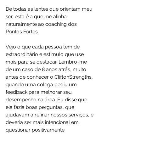
De todas as lentes que orientam meu 
ser, esta é a que me alinha 
naturalmente ao coaching dos 
Pontos Fortes.
Vejo o que cada pessoa tem de 
extraordinário e estimulo que use 
mais para se destacar. Lembro-me 
de um caso de 8 anos atrás, muito 
antes de conhecer o CliftonStrengths, 
quando uma colega pediu um 
feedback para melhorar seu 
desempenho na área. Eu disse que 
ela fazia boas perguntas, que 
ajudavam a refinar nossos serviços, e 
deveria ser mais intencional em 
questionar positivamente.