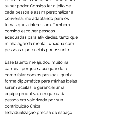
super poder. Consigo ler o jeito de 
cada pessoa e assim personalizar a 
conversa, me adaptando para os 
temas que a interessam. Também 
consigo escolher pessoas 
adequadas para atividades, tanto que 
minha agenda mental funciona com 
pessoas e potenciais por assunto.
Esse talento me ajudou muito na 
carreira, porque sabia quando e 
como falar com as pessoas, qual a 
forma diplomática para minhas ideias 
serem aceitas, e gerenciei uma 
equipe produtiva, em que cada 
pessoa era valorizada por sua 
contribuição única.
Individualização precisa de espaço 