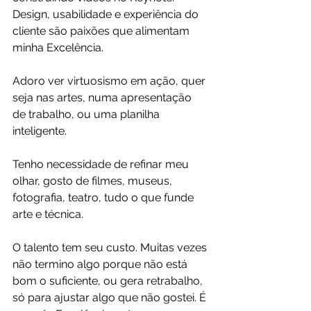
Design, usabilidade e experiência do 
cliente são paixões que alimentam 
minha Excelência.
Adoro ver virtuosismo em ação, quer 
seja nas artes, numa apresentação 
de trabalho, ou uma planilha 
inteligente.
Tenho necessidade de refinar meu 
olhar, gosto de filmes, museus, 
fotografia, teatro, tudo o que funde 
arte e técnica.
O talento tem seu custo. Muitas vezes 
não termino algo porque não está 
bom o suficiente, ou gera retrabalho, 
só para ajustar algo que não gostei. É 