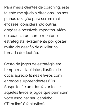
Para meus clientes de coaching, este 
talento me ajuda a direcioná-los nos 
planos de ação para serem mais 
eficazes, considerando outras 
opções e possíveis impactos. Além 
de coach atuo como mentor e 
estrategista, exatamente por gostar 
muito do desafio de auxiliar na 
tomada de decisão.
Gosto de jogos de estratégia em 
tempo real, labirintos, ilusões de 
ótica, aprecio filmes e livros com 
enredos surpreendentes (“Os 
Suspeitos” é um dos favoritos, e 
aqueles livros e jogos que permitem 
você escolher seu caminho 
(“Timeline” é fantástico).