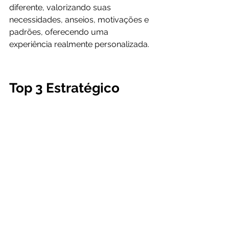
diferente, valorizando suas 
necessidades, anseios, motivações e 
padrões, oferecendo uma 
experiência realmente personalizada.
Top 3 Estratégico