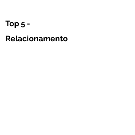
Top 5 - 
Relacionamento