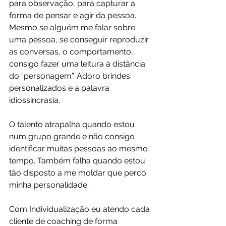
para observação, para capturar a 
forma de pensar e agir da pessoa. 
Mesmo se alguém me falar sobre 
uma pessoa, se conseguir reproduzir 
as conversas, o comportamento, 
consigo fazer uma leitura à distância 
do “personagem”. Adoro brindes 
personalizados e a palavra 
idiossincrasia.
O talento atrapalha quando estou 
num grupo grande e não consigo 
identificar muitas pessoas ao mesmo 
tempo. Também falha quando estou 
tão disposto a me moldar que perco 
minha personalidade.
Com Individualização eu atendo cada 
cliente de coaching de forma 