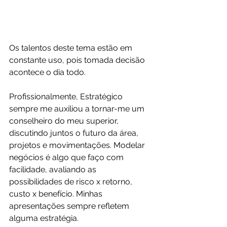
Os talentos deste tema estão em 
constante uso, pois tomada decisão 
acontece o dia todo.
Profissionalmente, Estratégico 
sempre me auxiliou a tornar-me um 
conselheiro do meu superior, 
discutindo juntos o futuro da área, 
projetos e movimentações. Modelar 
negócios é algo que faço com 
facilidade, avaliando as 
possibilidades de risco x retorno, 
custo x benefício. Minhas 
apresentações sempre refletem 
alguma estratégia.