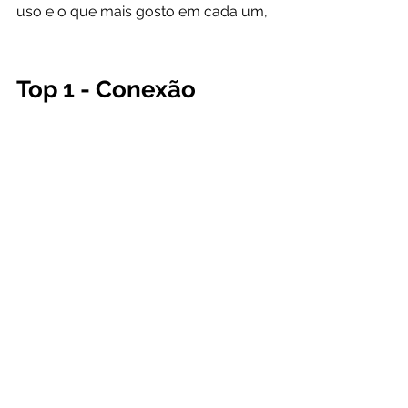
uso e o que mais gosto em cada um, 
Top 1 - Conexão