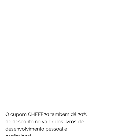
O cupom CHEFE20 também dá 20% 
de desconto no valor dos livros de 
desenvolvimento pessoal e 