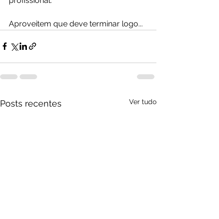
profissional.
Aproveitem que deve terminar logo...
Ver tudo
Posts recentes