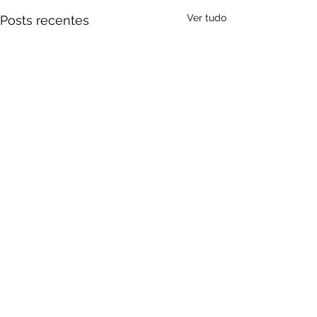
Ver tudo
Posts recentes
Comentários