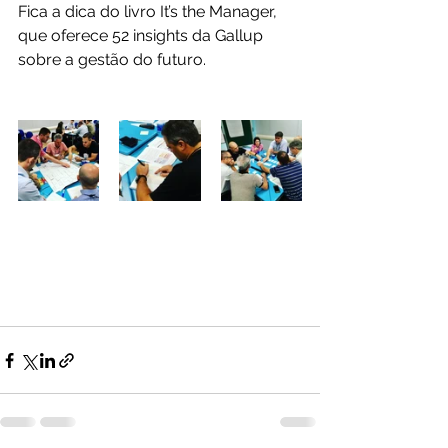
Fica a dica do livro It’s the Manager, 
que oferece 52 insights da Gallup 
sobre a gestão do futuro.