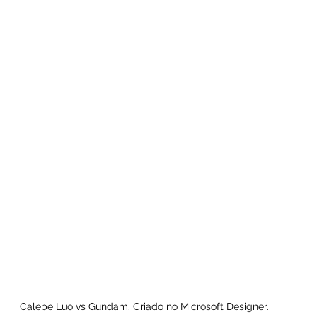
Calebe Luo vs Gundam. Criado no Microsoft Designer.