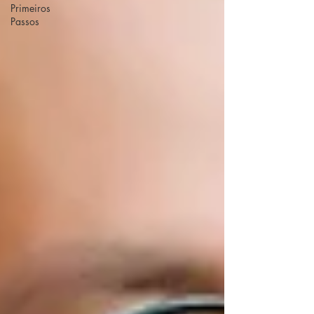
Primeiros
Passos