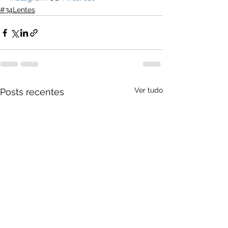
#34Lentes
Ver tudo
Posts recentes